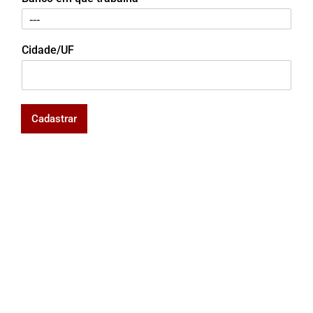
Cidade/UF
Cadastrar