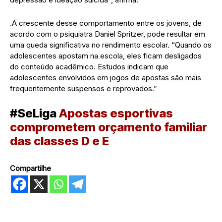
.A crescente desse comportamento entre os jovens, de
acordo com o psiquiatra Daniel Spritzer, pode resultar em
uma queda significativa no rendimento escolar. “Quando os
adolescentes apostam na escola, eles ficam desligados
do conteúdo acadêmico. Estudos indicam que
adolescentes envolvidos em jogos de apostas são mais
frequentemente suspensos e reprovados.”
#SeLiga
Apostas esportivas
comprometem orçamento familiar
das classes D e E
Compartilhe