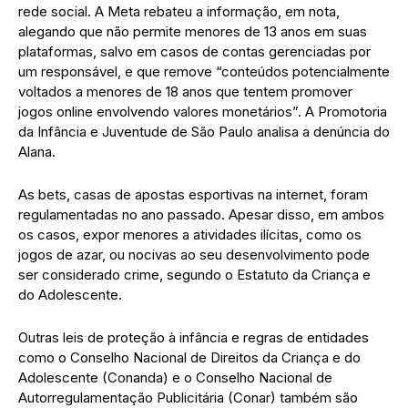
rede social. A Meta rebateu a informação, em nota,
alegando que não permite menores de 13 anos em suas
plataformas, salvo em casos de contas gerenciadas por
um responsável, e que remove “conteúdos potencialmente
voltados a menores de 18 anos que tentem promover
jogos online envolvendo valores monetários”. A Promotoria
da Infância e Juventude de São Paulo analisa a denúncia do
Alana.
As bets, casas de apostas esportivas na internet, foram
regulamentadas no ano passado. Apesar disso, em ambos
os casos, expor menores a atividades ilícitas, como os
jogos de azar, ou nocivas ao seu desenvolvimento pode
ser considerado crime, segundo o Estatuto da Criança e
do Adolescente.
Outras leis de proteção à infância e regras de entidades
como o Conselho Nacional de Direitos da Criança e do
Adolescente (Conanda) e o Conselho Nacional de
Autorregulamentação Publicitária (Conar) também são