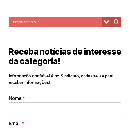
Receba notícias de interesse
da categoria!
Informação confiável é no Sindicato, cadastre-se para
receber informações!
Nome
*
Email
*