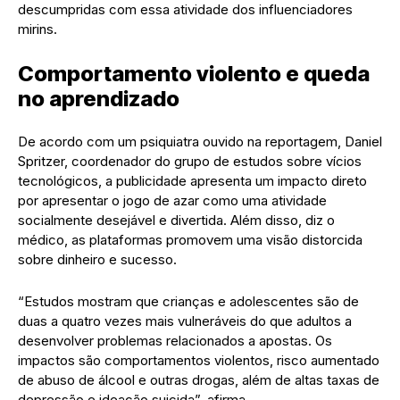
descumpridas com essa atividade dos influenciadores
mirins.
Comportamento violento e queda
no aprendizado
De acordo com um psiquiatra ouvido na reportagem, Daniel
Spritzer, coordenador do grupo de estudos sobre vícios
tecnológicos, a publicidade apresenta um impacto direto
por apresentar o jogo de azar como uma atividade
socialmente desejável e divertida. Além disso, diz o
médico, as plataformas promovem uma visão distorcida
sobre dinheiro e sucesso.
“Estudos mostram que crianças e adolescentes são de
duas a quatro vezes mais vulneráveis do que adultos a
desenvolver problemas relacionados a apostas. Os
impactos são comportamentos violentos, risco aumentado
de abuso de álcool e outras drogas, além de altas taxas de
depressão e ideação suicida”, afirma.