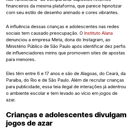
financeiros da mesma plataforma, que parece hipnotizar
com seu estilo de desenho animado e cores vibrantes.
A influência dessas crianças e adolescentes nas redes
sociais tem causado preocupação. O
Instituto Alana
denunciou a empresa Meta, dona do Instagram, ao
Ministério Público de São Paulo após identificar dez perfis
de influenciadores mirins que promovem sites de apostas
para menores.
Eles têm entre 6 e 17 anos e são de Alagoas, do Ceará, da
Paraíba, do Rio e de São Paulo. Além de recrutar crianças
para publicidade, essa teia ilegal de interações já adentrou
o ambiente escolar e tem levado ao vício em jogos de
azar.
Crianças e adolescentes divulgam
jogos de azar