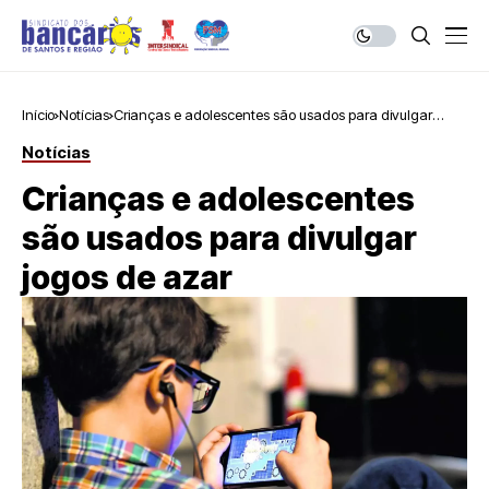
Início
Notícias
Crianças e adolescentes são usados para divulgar
jogos de azar
Notícias
Crianças e adolescentes
são usados para divulgar
jogos de azar