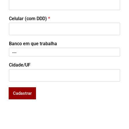
Celular (com DDD)
*
Banco em que trabalha
Cidade/UF
Cadastrar