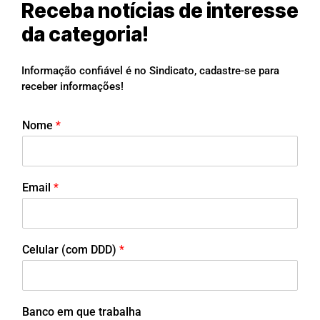
Receba notícias de interesse
da categoria!
Informação confiável é no Sindicato, cadastre-se para
receber informações!
Nome
*
Email
*
Celular (com DDD)
*
Banco em que trabalha