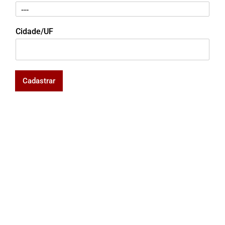
Cidade/UF
Cadastrar