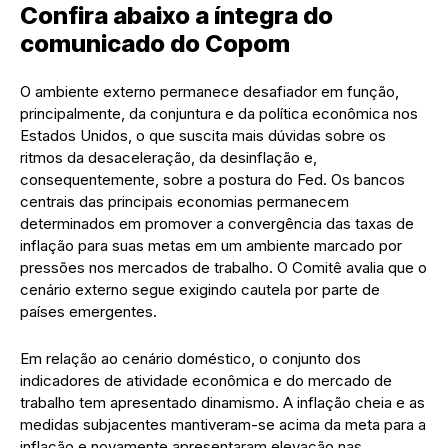
Confira abaixo a íntegra do
comunicado do Copom
O ambiente externo permanece desafiador em função,
principalmente, da conjuntura e da política econômica nos
Estados Unidos, o que suscita mais dúvidas sobre os
ritmos da desaceleração, da desinflação e,
consequentemente, sobre a postura do Fed. Os bancos
centrais das principais economias permanecem
determinados em promover a convergência das taxas de
inflação para suas metas em um ambiente marcado por
pressões nos mercados de trabalho. O Comitê avalia que o
cenário externo segue exigindo cautela por parte de
países emergentes.
Em relação ao cenário doméstico, o conjunto dos
indicadores de atividade econômica e do mercado de
trabalho tem apresentado dinamismo. A inflação cheia e as
medidas subjacentes mantiveram-se acima da meta para a
inflação e novamente apresentaram elevação nas