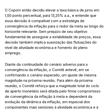
O Copom então decidiu elevar a taxa básica de juros em
1,00 ponto percentual, para 13,25% a.a., e entende que
essa decisão é compatível com a estratégia de
convergência da inflação para o redor da meta ao longo do
horizonte relevante. Sem prejuízo de seu objetivo
fundamental de assegurar a estabilidade de preços, essa
decisão também implica suavização das flutuações do
nível de atividade econômica e fomento do pleno
emprego.
Diante da continuidade do cenário adverso para a
convergência da inflação, o Comitê antevê, em se
confirmando o cenário esperado, um ajuste de mesma
magnitude na próxima reunião. Para além da próxima
reunião, o Comitê reforça que a magnitude total do ciclo
de aperto monetário será ditada pelo firme compromisso
de convergência da inflação à meta e dependerá da
evolução da dinâmica da inflação, em especial dos
componentes mais sensíveis à atividade econômica e à