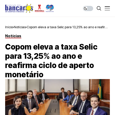
Início
Notícias
Copom eleva a taxa Selic para 13,25% ao ano e reafirma
ciclo de aperto monetário
Notícias
Copom eleva a taxa Selic
para 13,25% ao ano e
reafirma ciclo de aperto
monetário