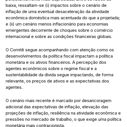
baixa, ressaltam-se (i) impactos sobre o cenário de
inflação de uma eventual desaceleração da atividade
econômica doméstica mais acentuada do que a projetada;
e (ii) um cenário menos inflacionário para economias
emergentes decorrente de choques sobre o comércio
internacional e sobre as condições financeiras globais.
O Comitê segue acompanhando com atenção como os
desenvolvimentos da política fiscal impactam a política
monetária e os ativos financeiros. A percepção dos
agentes econômicos sobre o regime fiscal e a
sustentabilidade da dívida segue impactando, de forma
relevante, os preços de ativos e as expectativas dos
agentes.
O cenário mais recente é marcado por desancoragem
adicional das expectativas de inflação, elevação das
projeções de inflação, resiliência na atividade econômica e
pressões no mercado de trabalho, o que exige uma política
monetária mais contracionista.