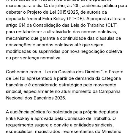
marcou para o dia 14 de julho, às 10h, audiência pública para
debater o Projeto de Lei 3015/2025, de autoria da
deputada federal Erika Kokay (PT-DF). A proposta altera o
artigo 614 da Consolidação das Leis do Trabalho (CLT)
para restabelecer a ultratividade das normas coletivas,
mecanismo que garante a continuidade das cláusulas de
convenções e acordos coletivos até que sejam
modificadas ou suprimidas por nova negociação coletiva
ou por sentença normativa.
Conhecido como “Lei da Garantia dos Direitos”, o Projeto
de Lei foi apresentado a partir de demanda da categoria
bancária e é considerado estratégico pelo movimento
sindical, especialmente no atual momento da Campanha
Nacional dos Bancários 2026.
A audiência pública foi solicitada pela própria deputada
Erika Kokay e aprovada pela Comissão de Trabalho. O
requerimento sugere o convite a entidades sindicais,
especialistas, magistrados, representantes do Ministério