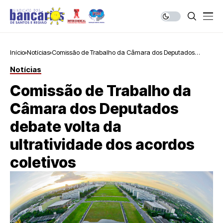
Início
Notícias
Comissão de Trabalho da Câmara dos Deputados
debate volta da ultratividade dos acordos coletivos
Notícias
Comissão de Trabalho da
Câmara dos Deputados
debate volta da
ultratividade dos acordos
coletivos