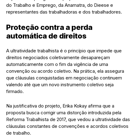
do Trabalho e Emprego, da Anamatra, do Dieese e
representantes das trabalhadoras e dos trabalhadores.
Proteção contra a perda
automática de direitos
A ultratividade trabalhista é o princípio que impede que
direitos negociados coletivamente desapareçam
automaticamente com o fim da vigência de uma
convenção ou acordo coletivo. Na prática, ela assegura
que cláusulas conquistadas em negociação continuem
valendo até que um novo instrumento coletivo seja
firmado.
Na justificativa do projeto, Erika Kokay afirma que a
proposta busca corrigir uma distorção introduzida pela
Reforma Trabalhista de 2017, que vedou a ultratividade das
cláusulas constantes de convenções e acordos coletivos
de trabalho.