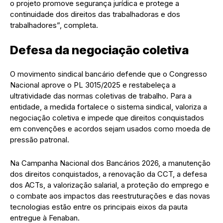
o projeto promove segurança jurídica e protege a
continuidade dos direitos das trabalhadoras e dos
trabalhadores”, completa.
Defesa da negociação coletiva
O movimento sindical bancário defende que o Congresso
Nacional aprove o PL 3015/2025 e restabeleça a
ultratividade das normas coletivas de trabalho. Para a
entidade, a medida fortalece o sistema sindical, valoriza a
negociação coletiva e impede que direitos conquistados
em convenções e acordos sejam usados como moeda de
pressão patronal.
Na Campanha Nacional dos Bancários 2026, a manutenção
dos direitos conquistados, a renovação da CCT, a defesa
dos ACTs, a valorização salarial, a proteção do emprego e
o combate aos impactos das reestruturações e das novas
tecnologias estão entre os principais eixos da pauta
entregue à Fenaban.