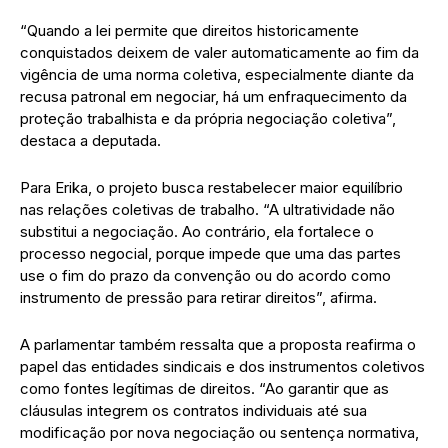
“Quando a lei permite que direitos historicamente
conquistados deixem de valer automaticamente ao fim da
vigência de uma norma coletiva, especialmente diante da
recusa patronal em negociar, há um enfraquecimento da
proteção trabalhista e da própria negociação coletiva”,
destaca a deputada.
Para Erika, o projeto busca restabelecer maior equilíbrio
nas relações coletivas de trabalho. “A ultratividade não
substitui a negociação. Ao contrário, ela fortalece o
processo negocial, porque impede que uma das partes
use o fim do prazo da convenção ou do acordo como
instrumento de pressão para retirar direitos”, afirma.
A parlamentar também ressalta que a proposta reafirma o
papel das entidades sindicais e dos instrumentos coletivos
como fontes legítimas de direitos. “Ao garantir que as
cláusulas integrem os contratos individuais até sua
modificação por nova negociação ou sentença normativa,