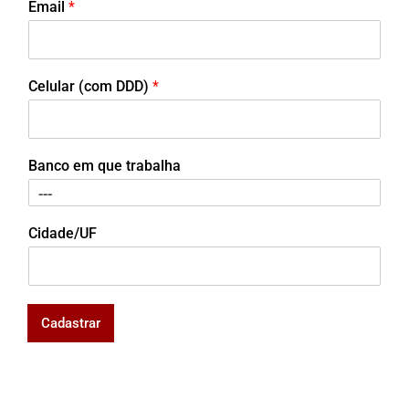
Email
*
Celular (com DDD)
*
Banco em que trabalha
Cidade/UF
Cadastrar