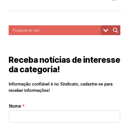
Receba notícias de interesse
da categoria!
Informação confiável é no Sindicato, cadastre-se para
receber informações!
Nome
*