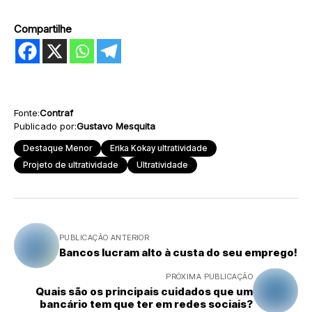
Compartilhe
Fonte:
Contraf
Publicado por:
Gustavo Mesquita
Destaque Menor
Erika Kokay ultratividade
Projeto de ultratividade
Ultratividade
PUBLICAÇÃO ANTERIOR
Bancos lucram alto à custa do seu emprego!
PRÓXIMA PUBLICAÇÃO
Quais são os principais cuidados que um
bancário tem que ter em redes sociais?