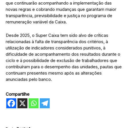
que continuarão acompanhando a implementação das
novas regras e cobrando mudanças que garantam maior
transparência, previsibilidade e justiça no programa de
remuneração variável da Caixa.
Desde 2025, o Super Caixa tem sido alvo de críticas
relacionadas à falta de transparência dos critérios, à
utilização de indicadores considerados punitivos, à
dificuldade de acompanhamento dos resultados durante o
ciclo e à possibilidade de exclusão de trabalhadores que
contribuíram para o desempenho das unidades, pautas que
continuam presentes mesmo após as alterações
anunciadas pelo banco.
Compartilhe