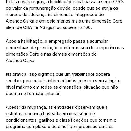
Pelas novas regras, a habilitação inicial passa a ser de 25%
do valor da remuneração devida, desde que se atinja os
marcos de liderança na dimensão Integridade do
Alcance.Caixa e em pelo menos mais uma dimensão Core,
além de CSAT e NS igual ou superior a 100.
Após a habilitação, o empregado passa a acumular
percentuais de premiação conforme seu desempenho nas
dimensões Core e nas demais dimensões do
Alcance.Caixa.
Na prática, isso significa que um trabalhador poderá
receber percentuais intermediários, mesmo sem atingir o
nível máximo em todas as dimensões, situação que não
ocorria no formato anterior.
Apesar da mudança, as entidades observam que a
estrutura continua baseada em uma série de
condicionantes, gatilhos e classificações que tornam o
programa complexo e de difícil compreensão para os