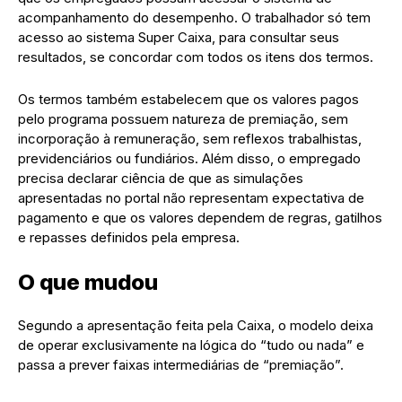
acompanhamento do desempenho. O trabalhador só tem
acesso ao sistema Super Caixa, para consultar seus
resultados, se concordar com todos os itens dos termos.
Os termos também estabelecem que os valores pagos
pelo programa possuem natureza de premiação, sem
incorporação à remuneração, sem reflexos trabalhistas,
previdenciários ou fundiários. Além disso, o empregado
precisa declarar ciência de que as simulações
apresentadas no portal não representam expectativa de
pagamento e que os valores dependem de regras, gatilhos
e repasses definidos pela empresa.
O que mudou
Segundo a apresentação feita pela Caixa, o modelo deixa
de operar exclusivamente na lógica do “tudo ou nada” e
passa a prever faixas intermediárias de “premiação”.