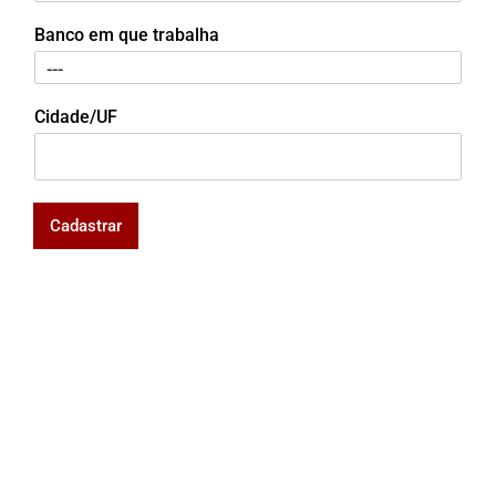
Banco em que trabalha
Cidade/UF
Cadastrar