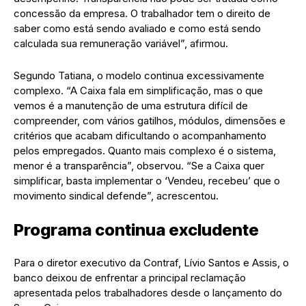
concessão da empresa. O trabalhador tem o direito de
saber como está sendo avaliado e como está sendo
calculada sua remuneração variável”, afirmou.
Segundo Tatiana, o modelo continua excessivamente
complexo. “A Caixa fala em simplificação, mas o que
vemos é a manutenção de uma estrutura difícil de
compreender, com vários gatilhos, módulos, dimensões e
critérios que acabam dificultando o acompanhamento
pelos empregados. Quanto mais complexo é o sistema,
menor é a transparência”, observou. “Se a Caixa quer
simplificar, basta implementar o ‘Vendeu, recebeu’ que o
movimento sindical defende”, acrescentou.
Programa continua excludente
Para o diretor executivo da Contraf, Lívio Santos e Assis, o
banco deixou de enfrentar a principal reclamação
apresentada pelos trabalhadores desde o lançamento do