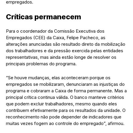
empregados.
Críticas permanecem
Para o coordenador da Comissão Executiva dos
Empregados (CEE) da Caixa, Felipe Pacheco, as
alterações anunciadas são resultado direto da mobilização
dos trabalhadores e da pressão exercida pelas entidades
representativas, mas ainda estão longe de resolver os
principais problemas do programa.
“Se houve mudanças, elas aconteceram porque os
empregados se mobilizaram, denunciaram as injustiças do
programa e cobraram a Caixa de forma permanente. Mas a
principal crítica continua válida. O banco manteve critérios
que podem excluir trabalhadores, mesmo quando eles
contribuem efetivamente para os resultados da unidade. O
reconhecimento não pode depender de indicadores que
muitas vezes fogem ao controle do empregado”, afirmou.