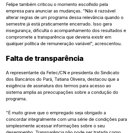
Felipe também criticou o momento escolhido pela
empresa para anunciar as mudanças. “Não é razoável
alterar regras de um programa dessa relevância quando o
semestre já está praticamente encerrado. Isso gera
insegurança, dificulta o acompanhamento dos resultados e
compromete a transparência que deveria existir em
qualquer política de remuneração variável”, acrescentou.
Falta de transparência
A representante da Fetec/CN e presidenta do Sindicato
dos Bancários do Pará, Tatiana Oliveira, destacou que a
exigência de assinatura dos termos para acesso ao
sistema amplia as preocupações sobre a condução do
programa.
“É muito grave que o empregado seja obrigado a
concordar integralmente com uma série de condições para
simplesmente acessar informações sobre o seu
desempenho. Transparência não pode ser tratada como