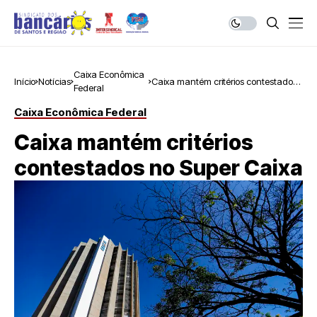
Caixa Econômica
Início
Notícias
Caixa mantém critérios contestados
Federal
no Super Caixa
Caixa Econômica Federal
Caixa mantém critérios
contestados no Super Caixa