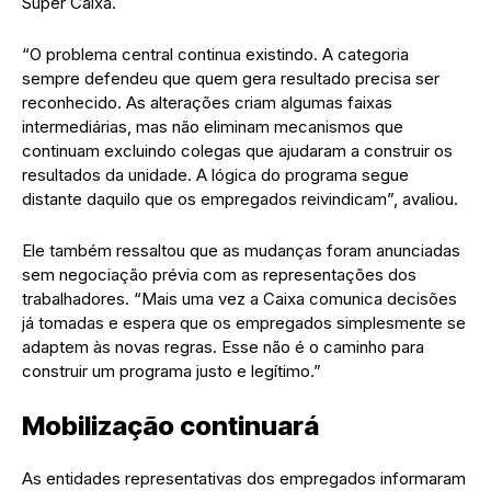
Super Caixa.
“O problema central continua existindo. A categoria
sempre defendeu que quem gera resultado precisa ser
reconhecido. As alterações criam algumas faixas
intermediárias, mas não eliminam mecanismos que
continuam excluindo colegas que ajudaram a construir os
resultados da unidade. A lógica do programa segue
distante daquilo que os empregados reivindicam”, avaliou.
Ele também ressaltou que as mudanças foram anunciadas
sem negociação prévia com as representações dos
trabalhadores. “Mais uma vez a Caixa comunica decisões
já tomadas e espera que os empregados simplesmente se
adaptem às novas regras. Esse não é o caminho para
construir um programa justo e legítimo.”
Mobilização continuará
As entidades representativas dos empregados informaram