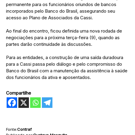
permanente para os funcionários oriundos de bancos
incorporados pelo Banco do Brasil, assegurando seu
acesso ao Plano de Associados da Cassi.
Ao final do encontro, ficou definida uma nova rodada de
negociações para a próxima terça-feira (9), quando as
partes darão continuidade às discussões.
Para as entidades, a construção de uma saída duradoura
para a Cassi passa pelo diálogo e pelo compromisso do
Banco do Brasil com a manutenção da assistência à saúde
dos funcionários da ativa e aposentados.
Compartilhe
Fonte:
Contraf