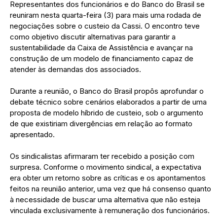
Representantes dos funcionários e do Banco do Brasil se
reuniram nesta quarta-feira (3) para mais uma rodada de
negociações sobre o custeio da Cassi. O encontro teve
como objetivo discutir alternativas para garantir a
sustentabilidade da Caixa de Assistência e avançar na
construção de um modelo de financiamento capaz de
atender às demandas dos associados.
Durante a reunião, o Banco do Brasil propôs aprofundar o
debate técnico sobre cenários elaborados a partir de uma
proposta de modelo híbrido de custeio, sob o argumento
de que existiriam divergências em relação ao formato
apresentado.
Os sindicalistas afirmaram ter recebido a posição com
surpresa. Conforme o movimento sindical, a expectativa
era obter um retorno sobre as críticas e os apontamentos
feitos na reunião anterior, uma vez que há consenso quanto
à necessidade de buscar uma alternativa que não esteja
vinculada exclusivamente à remuneração dos funcionários.