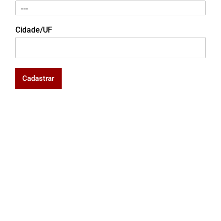
Cidade/UF
Cadastrar