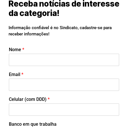
Receba notícias de interesse
da categoria!
Informação confiável é no Sindicato, cadastre-se para
receber informações!
Nome
*
Email
*
Celular (com DDD)
*
Banco em que trabalha