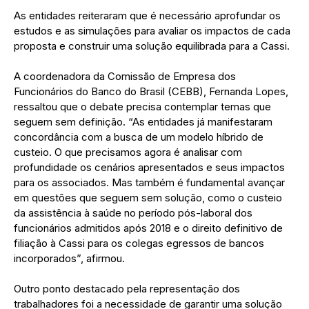
As entidades reiteraram que é necessário aprofundar os
estudos e as simulações para avaliar os impactos de cada
proposta e construir uma solução equilibrada para a Cassi.
A coordenadora da Comissão de Empresa dos
Funcionários do Banco do Brasil (CEBB), Fernanda Lopes,
ressaltou que o debate precisa contemplar temas que
seguem sem definição. “As entidades já manifestaram
concordância com a busca de um modelo híbrido de
custeio. O que precisamos agora é analisar com
profundidade os cenários apresentados e seus impactos
para os associados. Mas também é fundamental avançar
em questões que seguem sem solução, como o custeio
da assistência à saúde no período pós-laboral dos
funcionários admitidos após 2018 e o direito definitivo de
filiação à Cassi para os colegas egressos de bancos
incorporados”, afirmou.
Outro ponto destacado pela representação dos
trabalhadores foi a necessidade de garantir uma solução