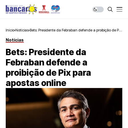
Início
Notícias
Bets: Presidente da Febraban defende a proibição de Pix
para apostas online
Notícias
Bets: Presidente da
Febraban defende a
proibição de Pix para
apostas online