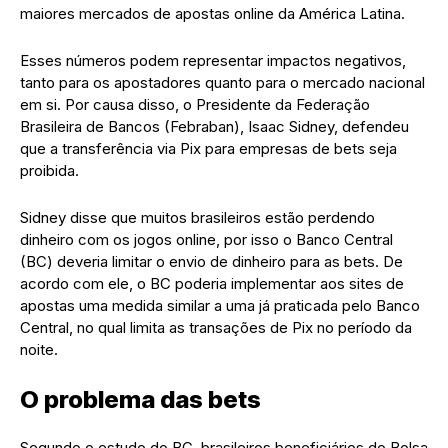
maiores mercados de apostas online da América Latina.
Esses números podem representar impactos negativos,
tanto para os apostadores quanto para o mercado nacional
em si. Por causa disso, o Presidente da Federação
Brasileira de Bancos (Febraban), Isaac Sidney, defendeu
que a transferência via Pix para empresas de bets seja
proibida.
Sidney disse que muitos brasileiros estão perdendo
dinheiro com os jogos online, por isso o Banco Central
(BC) deveria limitar o envio de dinheiro para as bets. De
acordo com ele, o BC poderia implementar aos sites de
apostas uma medida similar a uma já praticada pelo Banco
Central, no qual limita as transações de Pix no período da
noite.
O problema das bets
Segundo o estudo do BC, brasileiros beneficiários do Bolsa