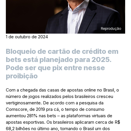
Reprodução
1 de outubro de 2024
Bloqueio de cartão de crédito em
bets está planejado para 2025.
Pode ser que pix entre nesse
proibição
Com a chegada das casas de apostas online no Brasil, o
número de jogos realizados pelos brasileiros cresceu
vertiginosamente. De acordo com a pesquisa da
Comscore, de 2019 pra cá, o tempo de consumo
aumentou 281% nas bets – as plataformas virtuais de
apostas esportivas. Os brasileiros aplicaram cerca de R$
68,2 bilhões no último ano, tornando o Brasil um dos