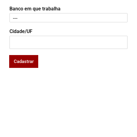
Banco em que trabalha
Cidade/UF
Cadastrar