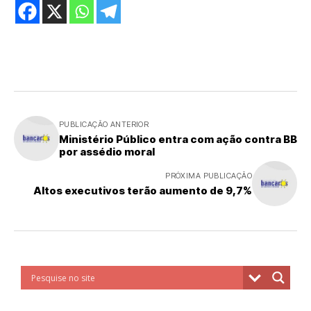
PUBLICAÇÃO ANTERIOR
Ministério Público entra com ação contra BB
por assédio moral
PRÓXIMA PUBLICAÇÃO
Altos executivos terão aumento de 9,7%