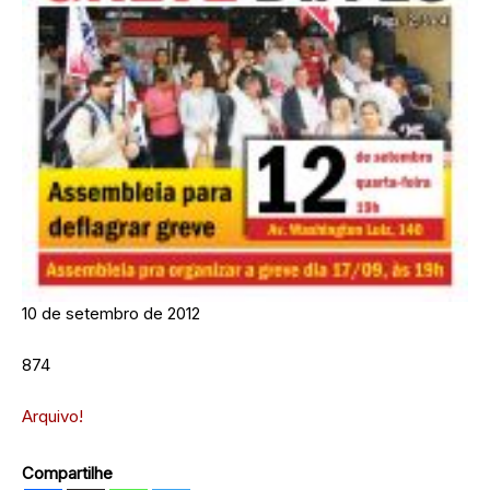
10 de setembro de 2012
874
Arquivo!
Compartilhe