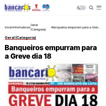
Geral
Início
Informativos
Banqueiros empurram para a Greve
(Categoria)
dia 18
Geral (Categoria)
Banqueiros empurram para
a Greve dia 18