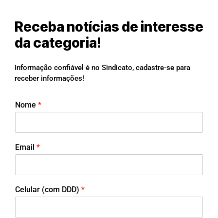
Receba notícias de interesse
da categoria!
Informação confiável é no Sindicato, cadastre-se para
receber informações!
Nome
*
Email
*
Celular (com DDD)
*