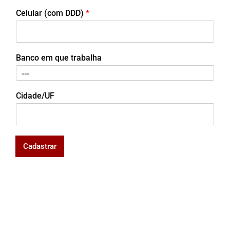
Celular (com DDD)
*
Banco em que trabalha
Cidade/UF
Cadastrar