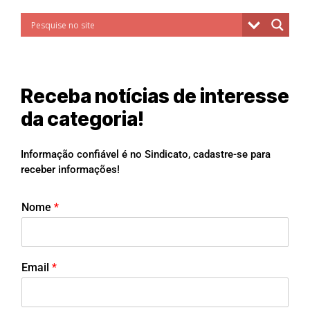
Receba notícias de interesse
da categoria!
Informação confiável é no Sindicato, cadastre-se para
receber informações!
Nome
*
Email
*