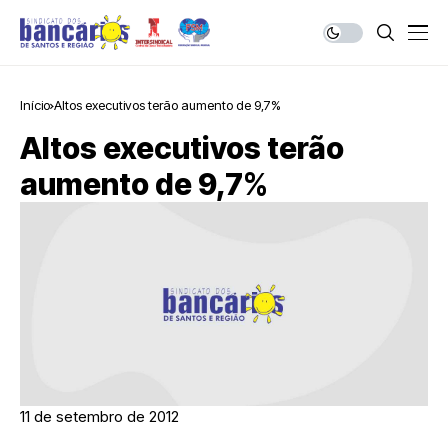
Início
Altos executivos terão aumento de 9,7%
Altos executivos terão
aumento de 9,7%
11 de setembro de 2012