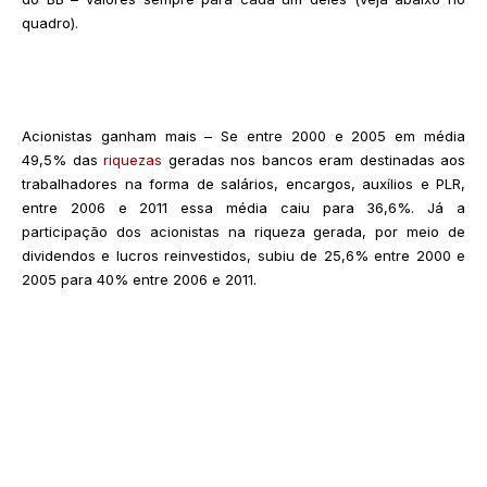
quadro).
Acionistas ganham mais – Se entre 2000 e 2005 em média
49,5% das
riquezas
geradas nos bancos eram destinadas aos
trabalhadores na forma de salários, encargos, auxílios e PLR,
entre 2006 e 2011 essa média caiu para 36,6%. Já a
participação dos acionistas na riqueza gerada, por meio de
dividendos e lucros reinvestidos, subiu de 25,6% entre 2000 e
2005 para 40% entre 2006 e 2011.