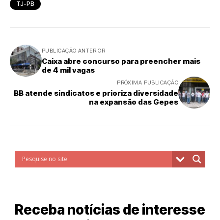
TJ-PB
PUBLICAÇÃO ANTERIOR
Caixa abre concurso para preencher mais
de 4 mil vagas
PRÓXIMA PUBLICAÇÃO
BB atende sindicatos e prioriza diversidade
na expansão das Gepes
Receba notícias de interesse