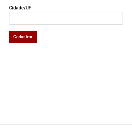
Cidade/UF
Cadastrar