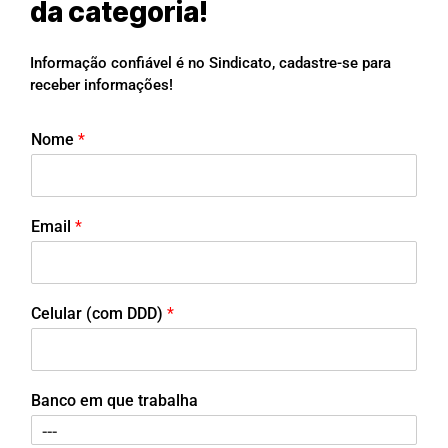
da categoria!
Informação confiável é no Sindicato, cadastre-se para
receber informações!
Nome
*
Email
*
Celular (com DDD)
*
Banco em que trabalha