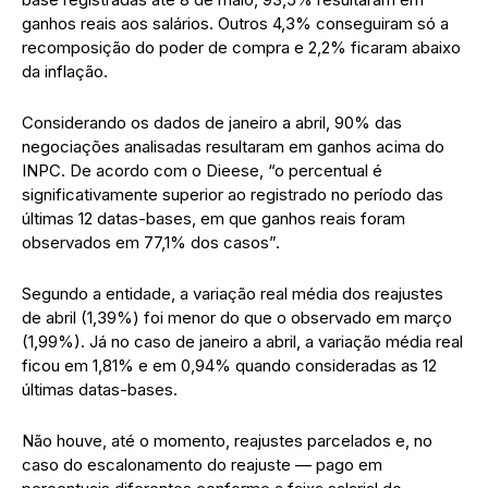
ganhos reais aos salários. Outros 4,3% conseguiram só a
recomposição do poder de compra e 2,2% ficaram abaixo
da inflação.
Considerando os dados de janeiro a abril, 90% das
negociações analisadas resultaram em ganhos acima do
INPC. De acordo com o Dieese, “o percentual é
significativamente superior ao registrado no período das
últimas 12 datas-bases, em que ganhos reais foram
observados em 77,1% dos casos”.
Segundo a entidade, a variação real média dos reajustes
de abril (1,39%) foi menor do que o observado em março
(1,99%). Já no caso de janeiro a abril, a variação média real
ficou em 1,81% e em 0,94% quando consideradas as 12
últimas datas-bases.
Não houve, até o momento, reajustes parcelados e, no
caso do escalonamento do reajuste — pago em