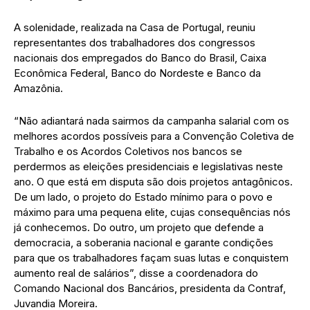
A solenidade, realizada na Casa de Portugal, reuniu
representantes dos trabalhadores dos congressos
nacionais dos empregados do Banco do Brasil, Caixa
Econômica Federal, Banco do Nordeste e Banco da
Amazônia.
“Não adiantará nada sairmos da campanha salarial com os
melhores acordos possíveis para a Convenção Coletiva de
Trabalho e os Acordos Coletivos nos bancos se
perdermos as eleições presidenciais e legislativas neste
ano. O que está em disputa são dois projetos antagônicos.
De um lado, o projeto do Estado mínimo para o povo e
máximo para uma pequena elite, cujas consequências nós
já conhecemos. Do outro, um projeto que defende a
democracia, a soberania nacional e garante condições
para que os trabalhadores façam suas lutas e conquistem
aumento real de salários”, disse a coordenadora do
Comando Nacional dos Bancários, presidenta da Contraf,
Juvandia Moreira.