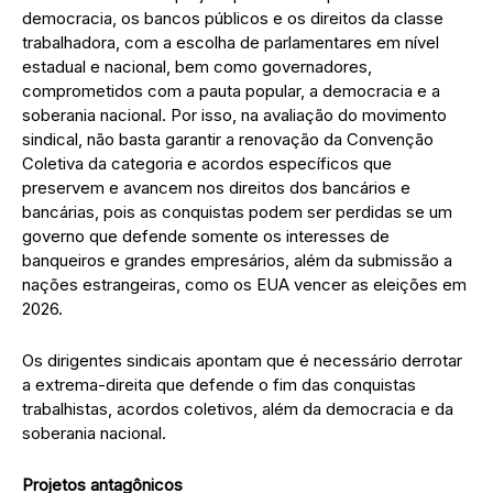
democracia, os bancos públicos e os direitos da classe
trabalhadora, com a escolha de parlamentares em nível
estadual e nacional, bem como governadores,
comprometidos com a pauta popular, a democracia e a
soberania nacional. Por isso, na avaliação do movimento
sindical, não basta garantir a renovação da Convenção
Coletiva da categoria e acordos específicos que
preservem e avancem nos direitos dos bancários e
bancárias, pois as conquistas podem ser perdidas se um
governo que defende somente os interesses de
banqueiros e grandes empresários, além da submissão a
nações estrangeiras, como os EUA vencer as eleições em
2026.
Os dirigentes sindicais apontam que é necessário derrotar
a extrema-direita que defende o fim das conquistas
trabalhistas, acordos coletivos, além da democracia e da
soberania nacional.
Projetos antagônicos