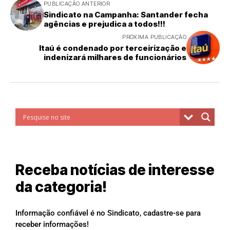
PUBLICAÇÃO ANTERIOR
Sindicato na Campanha: Santander fecha
agências e prejudica a todos!!!
PRÓXIMA PUBLICAÇÃO
Itaú é condenado por terceirização e
indenizará milhares de funcionários
Receba notícias de interesse
da categoria!
Informação confiável é no Sindicato, cadastre-se para
receber informações!