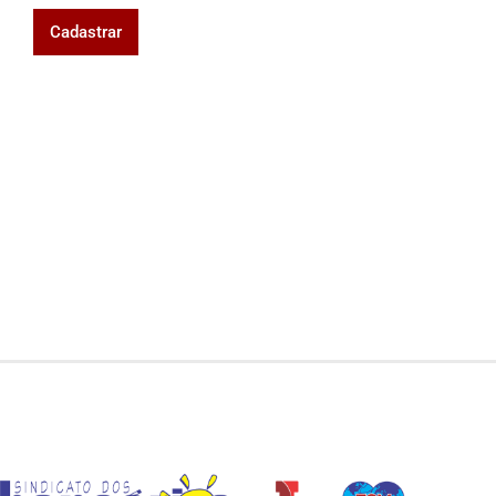
Cadastrar