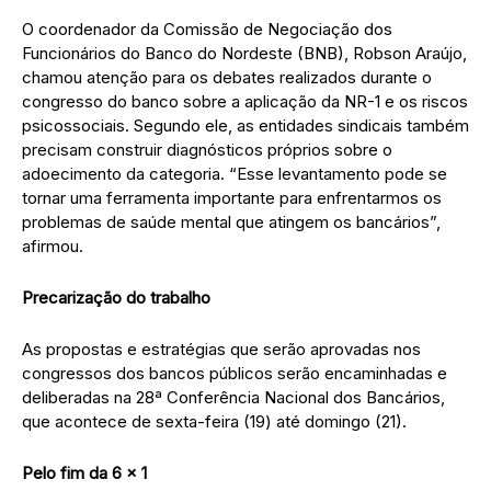
O coordenador da Comissão de Negociação dos
Funcionários do Banco do Nordeste (BNB), Robson Araújo,
chamou atenção para os debates realizados durante o
congresso do banco sobre a aplicação da NR-1 e os riscos
psicossociais. Segundo ele, as entidades sindicais também
precisam construir diagnósticos próprios sobre o
adoecimento da categoria. “Esse levantamento pode se
tornar uma ferramenta importante para enfrentarmos os
problemas de saúde mental que atingem os bancários”,
afirmou.
Precarização do trabalho
As propostas e estratégias que serão aprovadas nos
congressos dos bancos públicos serão encaminhadas e
deliberadas na 28ª Conferência Nacional dos Bancários,
que acontece de sexta-feira (19) até domingo (21).
Pelo fim da 6 x 1