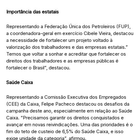
Importância das estatais
Representando a Federação Única dos Petroleiros (FUP),
a coordenadora-geral em exercício Cibele Vieira, destacou
a necessidade de fortalecer um projeto voltado à
valorização dos trabalhadores e das empresas estatais.”
Temos que voltar a sonhar e acreditar que fortalecer os
direitos dos trabalhadores e as empresas públicas é
fortalecer o Brasil”, destacou.
Saúde Caixa
Representando a Comissão Executiva dos Empregados
(CEE) da Caixa, Felipe Pacheco destacou os desafios da
campanha deste ano, especialmente em relação ao Saúde
Caixa. “Precisamos garantir os direitos conquistados e
avançar em novas reivindicações. Uma das prioridades é o
fim do teto de custeio de 6,5% do Saúde Caixa, e isso
exige unidade da categoria”, afirmou.