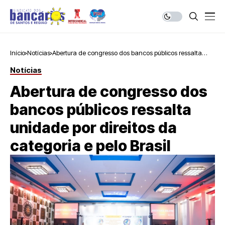
Início
Notícias
Abertura de congresso dos bancos públicos ressalta
unidade por direitos da categoria e pelo Brasil
Notícias
Abertura de congresso dos
bancos públicos ressalta
unidade por direitos da
categoria e pelo Brasil