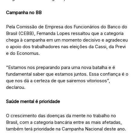
Campanha no BB
Pela Comissão de Empresa dos Funcionários do Banco do
Brasil (CEBB), Fernanda Lopes ressaltou que a categoria
chega à campanha em um momento decisivo e agradeceu
o apoio dos trabalhadores nas eleições da Cassi, da Previ
e do Economus.
“Estamos nos preparando para uma nova batalha e é
fundamental saber que estamos juntos. Essa confiança é o
que nos dá a certeza de que sairemos vitoriosos”,
declarou.
Saúde mental é prioridade
O crescimento das doenças da mente no trabalho no
Brasil, com a categoria bancária entre as mais afetadas,
também terá prioridade na Campanha Nacional deste ano.