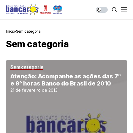
Início
Sem categoria
Sem categoria
Sem categoria
Atenção: Acompanhe as ações das 7º
e 8° horas Banco do Brasil de 2010
21 de fevereiro de 2013