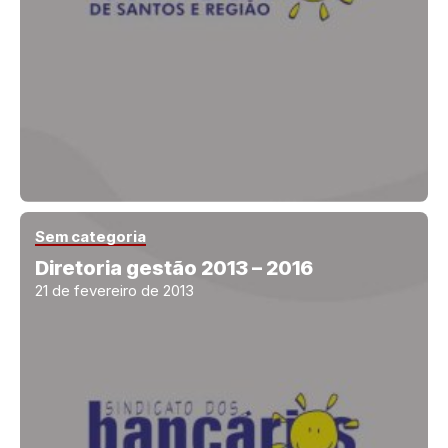
Sem categoria
Diretoria gestão 2013 – 2016
21 de fevereiro de 2013