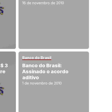
16 de novembro de 2010
Banco do Brasil
R$ 3
Banco do Brasil:
tre
Assinado o acordo
aditivo
1 de novembro de 2010