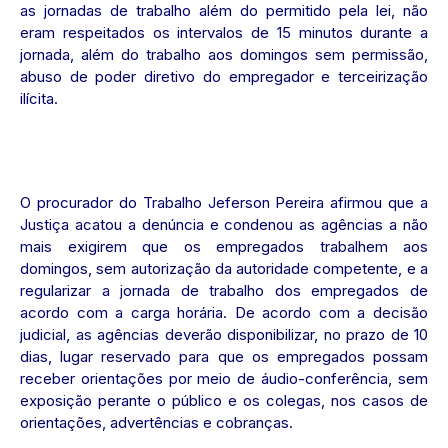
as jornadas de trabalho além do permitido pela lei, não
eram respeitados os intervalos de 15 minutos durante a
jornada, além do trabalho aos domingos sem permissão,
abuso de poder diretivo do empregador e terceirização
ilícita.
O procurador do Trabalho Jeferson Pereira afirmou que a
Justiça acatou a denúncia e condenou as agências a não
mais exigirem que os empregados trabalhem aos
domingos, sem autorização da autoridade competente, e a
regularizar a jornada de trabalho dos empregados de
acordo com a carga horária. De acordo com a decisão
judicial, as agências deverão disponibilizar, no prazo de 10
dias, lugar reservado para que os empregados possam
receber orientações por meio de áudio-conferência, sem
exposição perante o público e os colegas, nos casos de
orientações, advertências e cobranças.