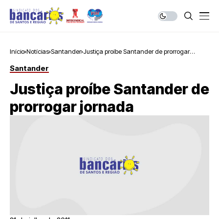
Início
Notícias
Santander
Justiça proíbe Santander de prorrogar
jornada
Santander
Justiça proíbe Santander de
prorrogar jornada