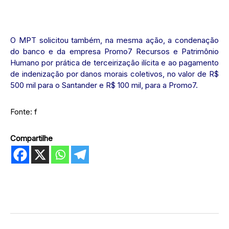
O MPT solicitou também, na mesma ação, a condenação
do banco e da empresa Promo7 Recursos e Patrimônio
Humano por prática de terceirização ilícita e ao pagamento
de indenização por danos morais coletivos, no valor de R$
500 mil para o Santander e R$ 100 mil, para a Promo7.
Fonte: f
Compartilhe