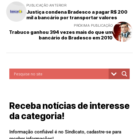
PUBLICAÇÃO ANTERIOR
Justiça condena Bradesco a pagar R$ 200
mil a bancário por transportar valores
PRÓXIMA PUBLICAÇÃO
Trabuco ganhou 394 vezes mais do que um
bancário do Bradesco em 2010
Receba notícias de interesse
da categoria!
Informação confiável é no Sindicato, cadastre-se para
receber informações!