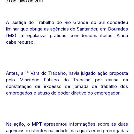
21 de julho de 2011
A Justiça do Trabalho do Rio Grande do Sul concedeu
liminar que obriga as agências do Santander, em Dourados
(MS), a regularizar práticas consideradas ilícitas. Ainda
cabe recurso.
Antes, a 1ª Vara do Trabalho, havia julgado ação proposta
pelo Ministério Público do Trabalho por causa da
constatação de excesso de jornada de trabalho dos
empregados e abuso do poder diretivo do empregador.
Na ação, o MPT apresentou informações sobre as duas
agências existentes na cidade, nas quais eram prorrogadas