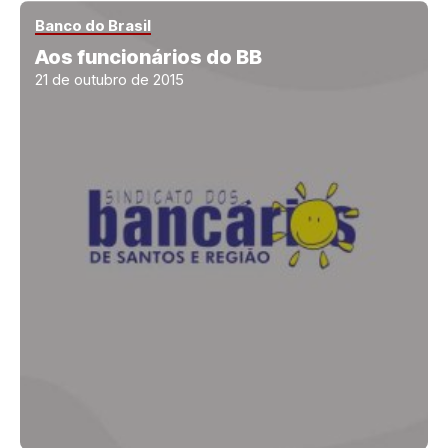
Banco do Brasil
Aos funcionários do BB
21 de outubro de 2015