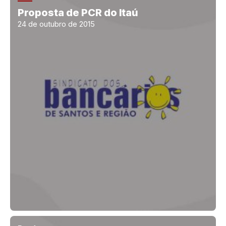
Proposta de PCR do Itaú
24 de outubro de 2015