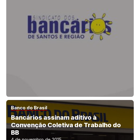
Banco do Brasil
Bancários assinam aditivo à
Convenção Coletiva de Trabalho do
BB
4 de novembro de 2015