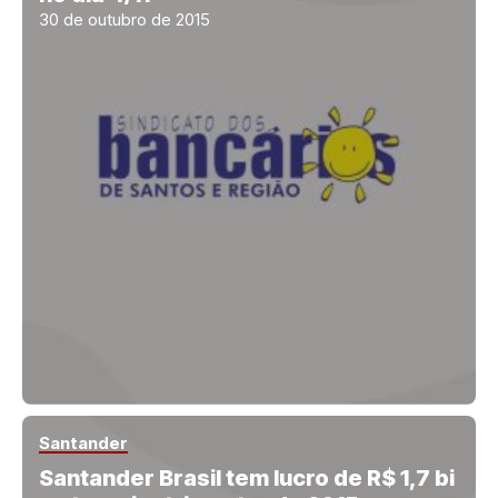
30 de outubro de 2015
Santander
Santander Brasil tem lucro de R$ 1,7 bi