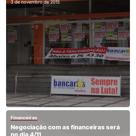
3 de novembro de 2015
Financeiras
Negociação com as financeiras será
no dia 4/11