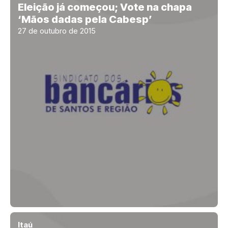
Eleição já começou; Vote na chapa
‘Mãos dadas pela Cabesp’
27 de outubro de 2015
Itaú