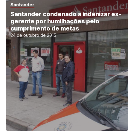
Santander
Santander condenado a indenizar ex-
gerente por humilhações pelo
cumprimento de metas
24 de outubro de 2015