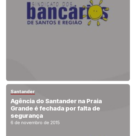
Santander
Agência do Santander na Praia
Grande é fechada por falta de
segurança
6 de novembro de 2015