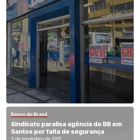
Banco do Brasil
Sindicato paralisa agência do BB em
Santos por falta de segurança
3 de novembro de 2015