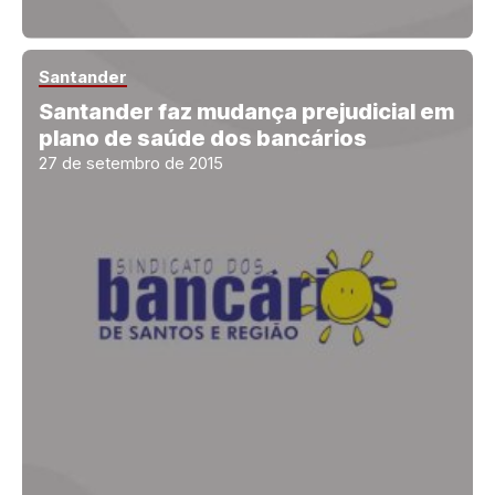
Santander
Santander faz mudança prejudicial em
plano de saúde dos bancários
27 de setembro de 2015