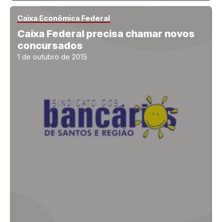
Caixa Econômica Federal
Caixa Federal precisa chamar novos
concursados
1 de outubro de 2015