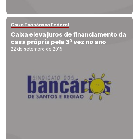
Caixa Econômica Federal
Caixa eleva juros de financiamento da
casa própria pela 3ª vez no ano
22 de setembro de 2015