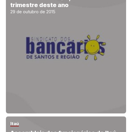
trimestre deste ano
29 de outubro de 2015
Itaú