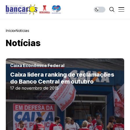
Início
Notícias
Notícias
Caixa Econômica Federal
Caixa lidera ranking de reclamações
do Banco Central em outubro
17 de novembro de 2015