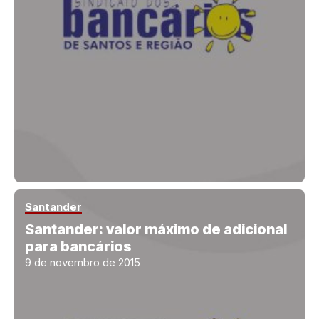
Santander
Santander: valor máximo de adicional
para bancários
9 de novembro de 2015