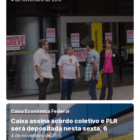
Caixa Econômica Federal
Caixa assina acordo coletivo e PLR
será depositada nesta sexta, 6
4 de novembro de 2015