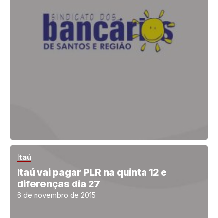
Itaú
Itaú vai pagar PLR na quinta 12 e
diferenças dia 27
6 de novembro de 2015