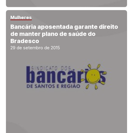
Mulheres
Bancária aposentada garante direito
de manter plano de saúde do
Bradesco
29 de setembro de 2015