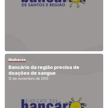
Mulheres
Bancário da região precisa de
doações de sangue
12 de novembro de 2015