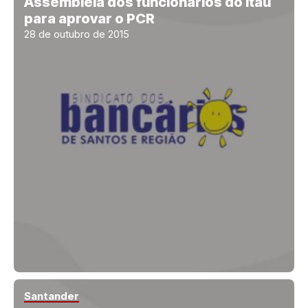
Assembleia dos funcionários do Itaú
para aprovar o PCR
28 de outubro de 2015
Santander