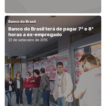
Banco do Brasil
Banco do Brasil terá de pagar 7ª e 8ª
horas a ex-empregado
22 de setembro de 2015