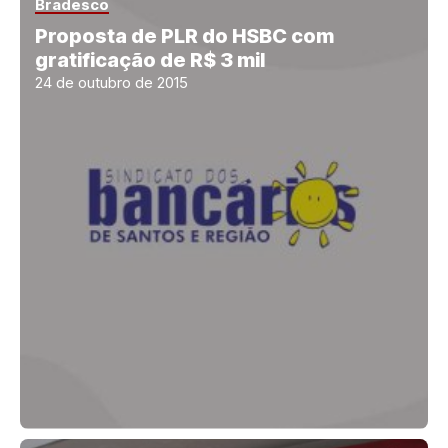
Bradesco
Proposta de PLR do HSBC com
gratificação de R$ 3 mil
24 de outubro de 2015