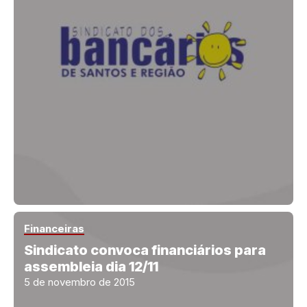
Financeiras
Sindicato convoca financiários para
assembleia dia 12/11
5 de novembro de 2015