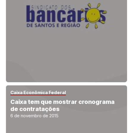
Caixa Econômica Federal
Caixa tem que mostrar cronograma
de contratações
6 de novembro de 2015