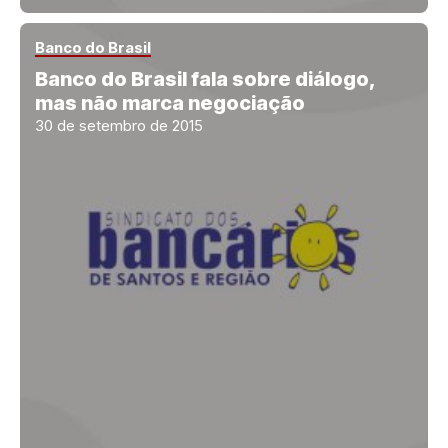
Banco do Brasil
Banco do Brasil fala sobre diálogo,
mas não marca negociação
30 de setembro de 2015