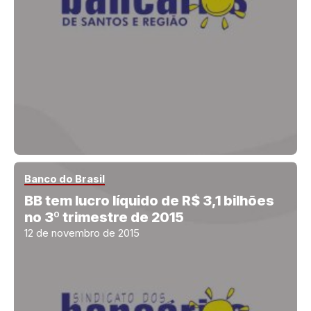
Banco do Brasil
BB tem lucro líquido de R$ 3,1 bilhões
no 3º trimestre de 2015
12 de novembro de 2015