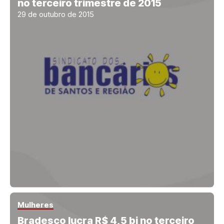
no terceiro trimestre de 2015
29 de outubro de 2015
Mulheres
Bradesco lucra R$ 4,5 bi no terceiro