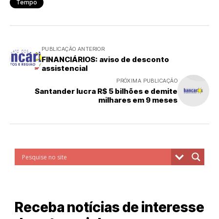
Tempo
PUBLICAÇÃO ANTERIOR
FINANCIÁRIOS: aviso de desconto
assistencial
PRÓXIMA PUBLICAÇÃO
Santander lucra R$ 5 bilhões e demite
milhares em 9 meses
Receba notícias de interesse