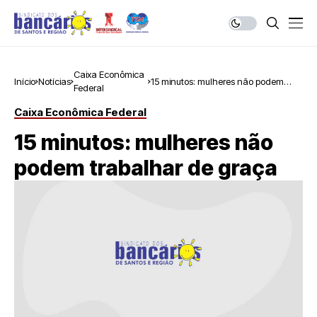
Caixa Econômica
Início
Notícias
15 minutos: mulheres não podem
Federal
trabalhar de graça
Caixa Econômica Federal
15 minutos: mulheres não
podem trabalhar de graça