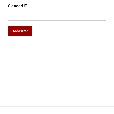
Cidade/UF
Cadastrar