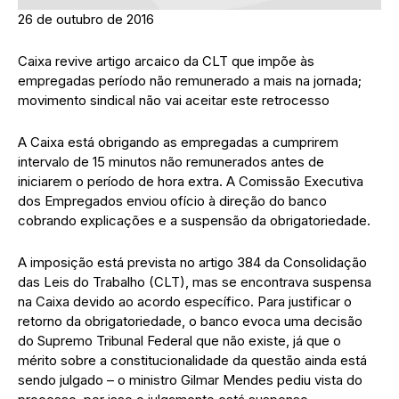
26 de outubro de 2016
Caixa revive artigo arcaico da CLT que impõe às
empregadas período não remunerado a mais na jornada;
movimento sindical não vai aceitar este retrocesso
A Caixa está obrigando as empregadas a cumprirem
intervalo de 15 minutos não remunerados antes de
iniciarem o período de hora extra. A Comissão Executiva
dos Empregados enviou ofício à direção do banco
cobrando explicações e a suspensão da obrigatoriedade.
A imposição está prevista no artigo 384 da Consolidação
das Leis do Trabalho (CLT), mas se encontrava suspensa
na Caixa devido ao acordo específico. Para justificar o
retorno da obrigatoriedade, o banco evoca uma decisão
do Supremo Tribunal Federal que não existe, já que o
mérito sobre a constitucionalidade da questão ainda está
sendo julgado – o ministro Gilmar Mendes pediu vista do