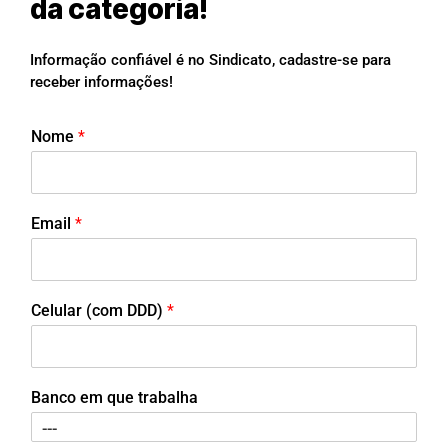
da categoria!
Informação confiável é no Sindicato, cadastre-se para
receber informações!
Nome
*
Email
*
Celular (com DDD)
*
Banco em que trabalha