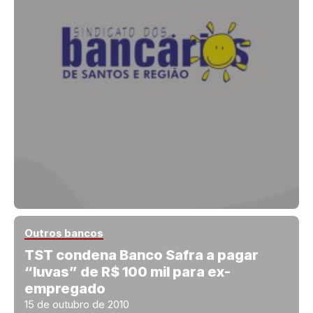
Outros bancos
TST condena Banco Safra a pagar
“luvas” de R$ 100 mil para ex-
empregado
15 de outubro de 2010