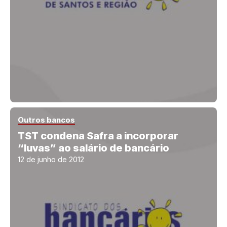
Outros bancos
TST condena Safra a incorporar
“luvas” ao salário de bancário
12 de junho de 2012