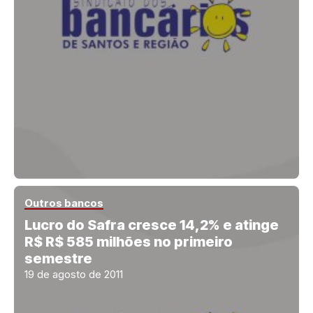
Outros bancos
Lucro do Safra cresce 14,2% e atinge
R$ R$ 585 milhões no primeiro
semestre
19 de agosto de 2011