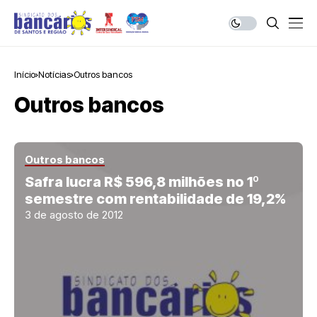
Início
Notícias
Outros bancos
Outros bancos
Outros bancos
Safra lucra R$ 596,8 milhões no 1º
semestre com rentabilidade de 19,2%
3 de agosto de 2012