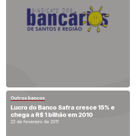
Outros bancos
Lucro do Banco Safra cresce 15% e
chega a R$ 1 bilhão em 2010
22 de fevereiro de 2011