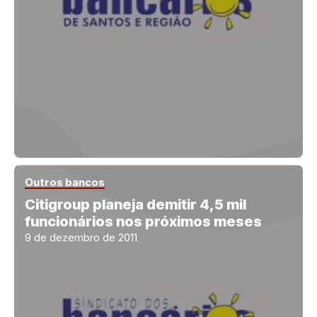
Outros bancos
Citigroup planeja demitir 4,5 mil
funcionários nos próximos meses
9 de dezembro de 2011