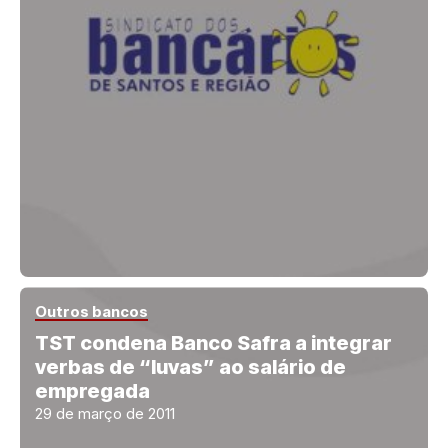
Outros bancos
TST condena Banco Safra a integrar
verbas de “luvas” ao salário de
empregada
29 de março de 2011