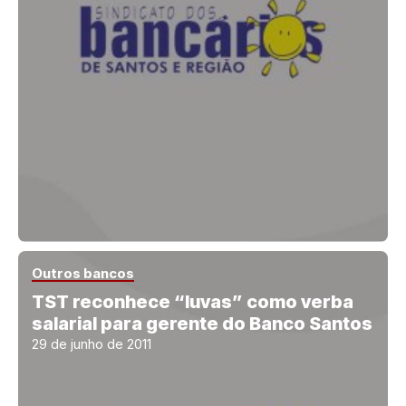
Outros bancos
TST reconhece “luvas” como verba
salarial para gerente do Banco Santos
29 de junho de 2011