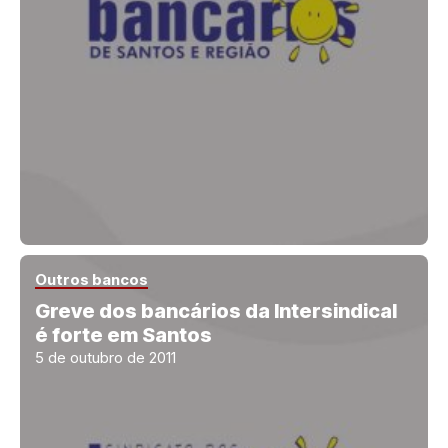
Outros bancos
Greve dos bancários da Intersindical
é forte em Santos
5 de outubro de 2011