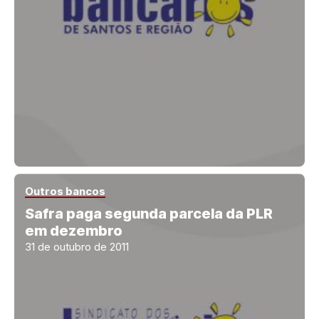
Outros bancos
Safra paga segunda parcela da PLR
em dezembro
31 de outubro de 2011