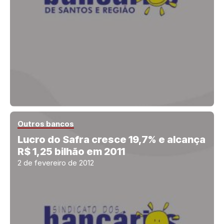
Outros bancos
Lucro do Safra cresce 19,7% e alcança
R$ 1,25 bilhão em 2011
2 de fevereiro de 2012