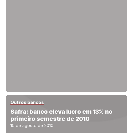
Outros bancos
Safra: banco eleva lucro em 13% no
primeiro semestre de 2010
10 de agosto de 2010