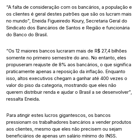
“A falta de consideração com os bancários, a população e
os clientes é geral destes patrões que são os lucram mais
no mundo”, Eneida Figueiredo Koury, Secretaria Geral do
Sindicato dos Bancários de Santos e Região e funcionária
do Banco do Brasil.
“Os 12 maiores bancos lucraram mais de R$ 27,4 bilhões
somente no primeiro semestre do ano. No entanto, eles
propuseram reajuste de 8% aos bancários, o que significa
praticamente apenas a reposição da inflação. Enquanto
isso, altos executivos chegam a ganhar até 400 vezes o
valor do piso da categoria, mostrando que eles não
querem distribuir renda e ajudar o Brasil a se desenvolver”,
ressalta Eneida.
Para atingir estes lucros gigantescos, os bancos
pressionam os trabalhadores bancários a vender produtos
aos clientes, mesmo que eles não precisem ou sejam
beneficiários de apenas um salário mínimo do INSS.