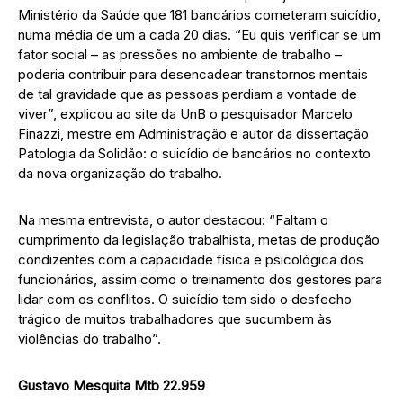
Ministério da Saúde que 181 bancários cometeram suicídio,
numa média de um a cada 20 dias. “Eu quis verificar se um
fator social – as pressões no ambiente de trabalho –
poderia contribuir para desencadear transtornos mentais
de tal gravidade que as pessoas perdiam a vontade de
viver”, explicou ao site da UnB o pesquisador Marcelo
Finazzi, mestre em Administração e autor da dissertação
Patologia da Solidão: o suicídio de bancários no contexto
da nova organização do trabalho.
Na mesma entrevista, o autor destacou: “Faltam o
cumprimento da legislação trabalhista, metas de produção
condizentes com a capacidade física e psicológica dos
funcionários, assim como o treinamento dos gestores para
lidar com os conflitos. O suicídio tem sido o desfecho
trágico de muitos trabalhadores que sucumbem às
violências do trabalho”.
Gustavo Mesquita Mtb 22.959