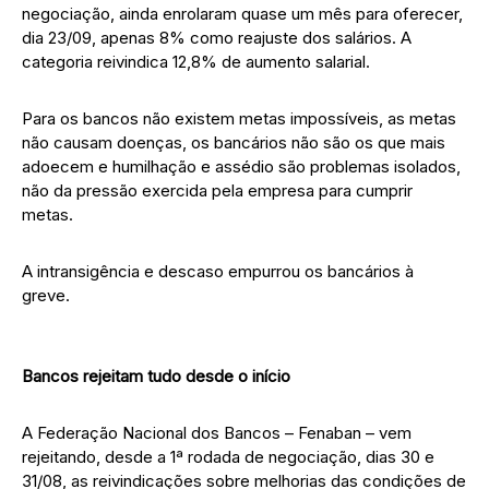
negociação, ainda enrolaram quase um mês para oferecer,
dia 23/09, apenas 8% como reajuste dos salários. A
categoria reivindica 12,8% de aumento salarial.
Para os bancos não existem metas impossíveis, as metas
não causam doenças, os bancários não são os que mais
adoecem e humilhação e assédio são problemas isolados,
não da pressão exercida pela empresa para cumprir
metas.
A intransigência e descaso empurrou os bancários à
greve.
Bancos rejeitam tudo desde o início
A Federação Nacional dos Bancos – Fenaban – vem
rejeitando, desde a 1ª rodada de negociação, dias 30 e
31/08, as reivindicações sobre melhorias das condições de