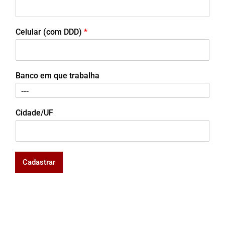
Celular (com DDD)
*
Banco em que trabalha
Cidade/UF
Cadastrar