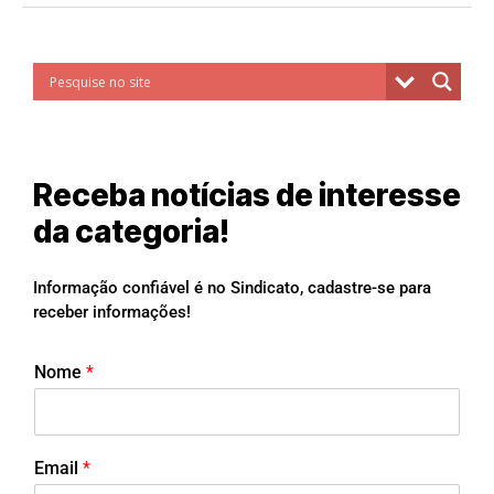
Receba notícias de interesse
da categoria!
Informação confiável é no Sindicato, cadastre-se para
receber informações!
Nome
*
Email
*