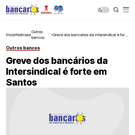
Outros
Início
Notícias
Greve dos bancários da Intersindical é forte
bancos
em Santos
Outros bancos
Greve dos bancários da
Intersindical é forte em
Santos