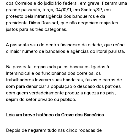
dos Correios e do judiciário federal, em greve, fizeram uma
grande passeata, terça, 04/10/11, em Santos/SP, em
protesto pela intransigência dos banqueiros e da
presidenta Dilma Roussef, que não negociam reajustes
justos para as três categorias.
A passeata saiu do centro financeiro da cidade, que reúne
o maior número de bancários e agências do litoral paulista.
Na passeata, organizada pelos bancários ligados à
Intersindical e os funcionários dos correios, os
trabalhadores levaram suas bandeiras, faixas e carros de
som para denunciar à população o descaso dos patrões
com quem verdadeiramente produz a riqueza no país,
sejam do setor privado ou público.
Leia um breve histórico da Greve dos Bancários
Depois de negarem tudo nas cinco rodadas de