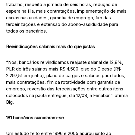
trabalho, respeito à jornada de seis horas, redução de
espera na fila, mais contratações, implementação de mais
caixas nas unidades, garantia de emprego, fim das
terceirizações e extensão do abono-assiduidade para
todos os bancários.
Reivindicações salariais mais do que justas
“Nós, bancários reivindicamos reajuste salarial de 12,8%,
PLR de três salários mais R$ 4.500, piso do Dieese (R$
2.297,51 em junho), plano de cargos e salários para todos,
mais contratações, fim da rotatividade com garantia de
emprego, reversão das terceirizações entre outros itens
colocados na pauta entregue, dia 12/08, à Fenaban”, afirma
Big.
181 bancários suicidaram-se
Um estudo feito entre 1996 e 2005 apurou junto ao