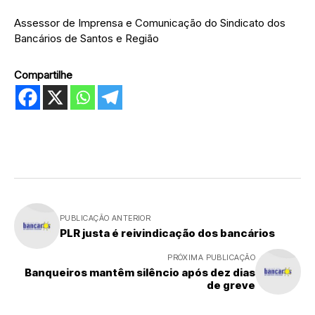
Assessor de Imprensa e Comunicação do Sindicato dos
Bancários de Santos e Região
Compartilhe
PUBLICAÇÃO ANTERIOR
PLR justa é reivindicação dos bancários
PRÓXIMA PUBLICAÇÃO
Banqueiros mantêm silêncio após dez dias
de greve