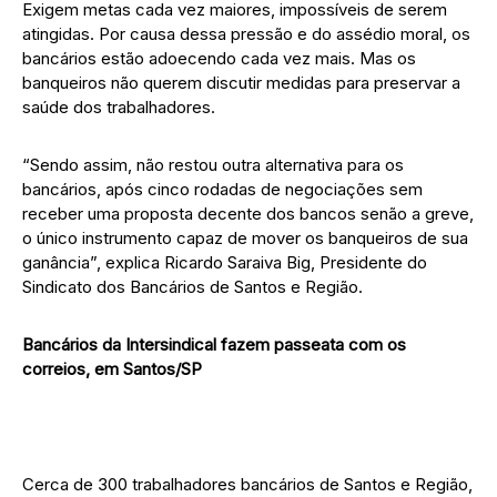
Exigem metas cada vez maiores, impossíveis de serem
atingidas. Por causa dessa pressão e do assédio moral, os
bancários estão adoecendo cada vez mais. Mas os
banqueiros não querem discutir medidas para preservar a
saúde dos trabalhadores.
“Sendo assim, não restou outra alternativa para os
bancários, após cinco rodadas de negociações sem
receber uma proposta decente dos bancos senão a greve,
o único instrumento capaz de mover os banqueiros de sua
ganância”, explica Ricardo Saraiva Big, Presidente do
Sindicato dos Bancários de Santos e Região.
Bancários da Intersindical fazem passeata com os
correios, em Santos/SP
Cerca de 300 trabalhadores bancários de Santos e Região,