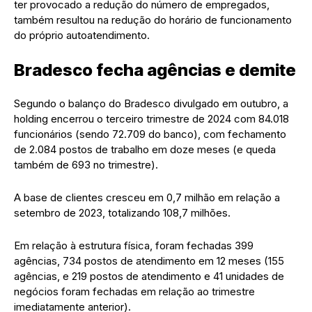
ter provocado a redução do número de empregados,
também resultou na redução do horário de funcionamento
do próprio autoatendimento.
Bradesco fecha agências e demite
Segundo o balanço do Bradesco divulgado em outubro, a
holding encerrou o terceiro trimestre de 2024 com 84.018
funcionários (sendo 72.709 do banco), com fechamento
de 2.084 postos de trabalho em doze meses (e queda
também de 693 no trimestre).
A base de clientes cresceu em 0,7 milhão em relação a
setembro de 2023, totalizando 108,7 milhões.
Em relação à estrutura física, foram fechadas 399
agências, 734 postos de atendimento em 12 meses (155
agências, e 219 postos de atendimento e 41 unidades de
negócios foram fechadas em relação ao trimestre
imediatamente anterior).