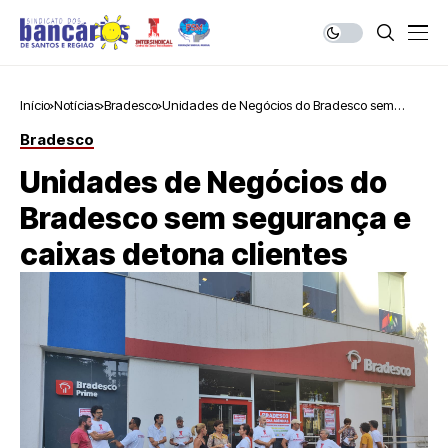
Início
Notícias
Bradesco
Unidades de Negócios do Bradesco sem
segurança e caixas detona clientes
Bradesco
Unidades de Negócios do
Bradesco sem segurança e
caixas detona clientes