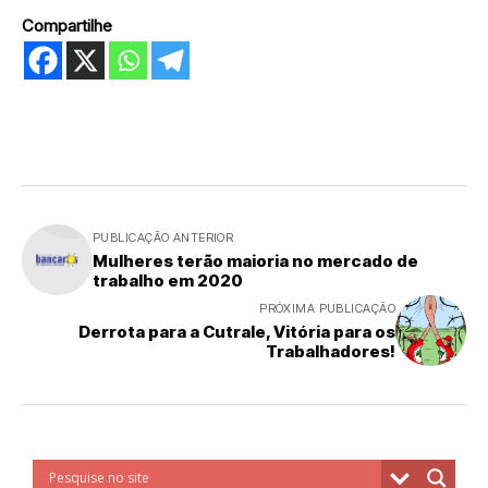
Compartilhe
PUBLICAÇÃO ANTERIOR
Mulheres terão maioria no mercado de
trabalho em 2020
PRÓXIMA PUBLICAÇÃO
Derrota para a Cutrale, Vitória para os
Trabalhadores!