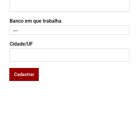
Banco em que trabalha
Cidade/UF
Cadastrar