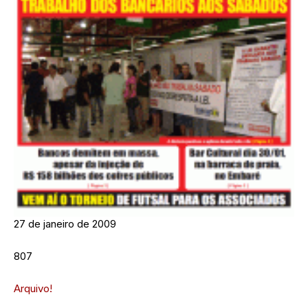
27 de janeiro de 2009
807
Arquivo!