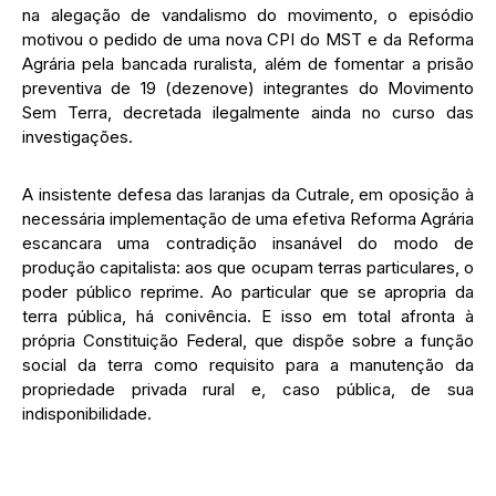
na alegação de vandalismo do movimento, o episódio
motivou o pedido de uma nova CPI do MST e da Reforma
Agrária pela bancada ruralista, além de fomentar a prisão
preventiva de 19 (dezenove) integrantes do Movimento
Sem Terra, decretada ilegalmente ainda no curso das
investigações.
A insistente defesa das laranjas da Cutrale, em oposição à
necessária implementação de uma efetiva Reforma Agrária
escancara uma contradição insanável do modo de
produção capitalista: aos que ocupam terras particulares, o
poder público reprime. Ao particular que se apropria da
terra pública, há conivência. E isso em total afronta à
própria Constituição Federal, que dispõe sobre a função
social da terra como requisito para a manutenção da
propriedade privada rural e, caso pública, de sua
indisponibilidade.