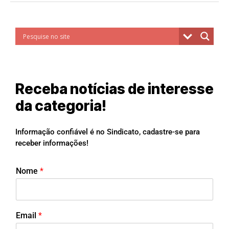
Receba notícias de interesse
da categoria!
Informação confiável é no Sindicato, cadastre-se para
receber informações!
Nome
*
Email
*