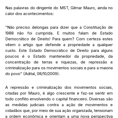
Nas palavras do dirigente do MST, Gilmar Mauro, ainda no
calor dos acontecimentos:
“Não preciso delongas para dizer que a Constituição de
1988 não foi cumprida. E muitos falam de Estado
Democrático de Direito! Para quem? Com certeza estes
vêem o artigo que defende a propriedade a qualquer
custo. Este Estado Democrático de Direito para alguns
poucos é o Estado mantenedor da propriedade, da
concentração de terras e riquezas, de repressão e
criminalização para os movimentos sociais e para a maioria
do povo” (Adital, 08/10/2009).
A repressão e criminalização dos movimentos sociais,
citadas por Mauro, é algo crescente e faz-se sentir em
todo conflito envolvendo o capital financeiro. Diversas são
as medidas judiciais contra a ação de movimentos e
cidadãos que, por meio de sua ação organizada, tensionam
a ordem econômica e orientam a uma nova perspectiva