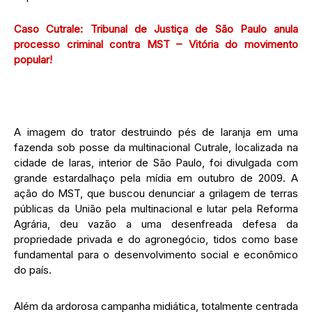
Caso Cutrale: Tribunal de Justiça de São Paulo anula
processo criminal contra MST – Vitória do movimento
popular!
A imagem do trator destruindo pés de laranja em uma
fazenda sob posse da multinacional Cutrale, localizada na
cidade de Iaras, interior de São Paulo, foi divulgada com
grande estardalhaço pela mídia em outubro de 2009. A
ação do MST, que buscou denunciar a grilagem de terras
públicas da União pela multinacional e lutar pela Reforma
Agrária, deu vazão a uma desenfreada defesa da
propriedade privada e do agronegócio, tidos como base
fundamental para o desenvolvimento social e econômico
do país.
Além da ardorosa campanha midiática, totalmente centrada