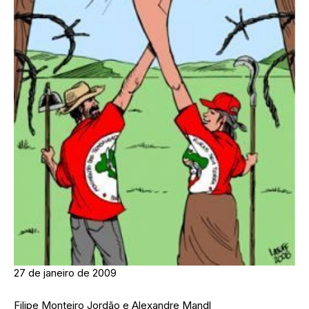
27 de janeiro de 2009
Filipe Monteiro Jordão e Alexandre Mandl