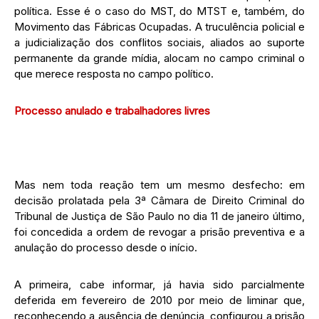
política. Esse é o caso do MST, do MTST e, também, do
Movimento das Fábricas Ocupadas. A truculência policial e
a judicialização dos conflitos sociais, aliados ao suporte
permanente da grande mídia, alocam no campo criminal o
que merece resposta no campo político.
Processo anulado e trabalhadores livres
Mas nem toda reação tem um mesmo desfecho: em
decisão prolatada pela 3ª Câmara de Direito Criminal do
Tribunal de Justiça de São Paulo no dia 11 de janeiro último,
foi concedida a ordem de revogar a prisão preventiva e a
anulação do processo desde o início.
A primeira, cabe informar, já havia sido parcialmente
deferida em fevereiro de 2010 por meio de liminar que,
reconhecendo a ausência de denúncia, configurou a prisão