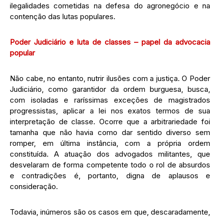
ilegalidades cometidas na defesa do agronegócio e na
contenção das lutas populares.
Poder Judiciário e luta de classes – papel da advocacia
popular
Não cabe, no entanto, nutrir ilusões com a justiça. O Poder
Judiciário, como garantidor da ordem burguesa, busca,
com isoladas e raríssimas exceções de magistrados
progressistas, aplicar a lei nos exatos termos de sua
interpretação de classe. Ocorre que a arbitrariedade foi
tamanha que não havia como dar sentido diverso sem
romper, em última instância, com a própria ordem
constituída. A atuação dos advogados militantes, que
desvelaram de forma competente todo o rol de absurdos
e contradições é, portanto, digna de aplausos e
consideração.
Todavia, inúmeros são os casos em que, descaradamente,