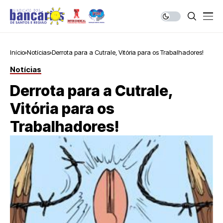
Início
Notícias
Derrota para a Cutrale, Vitória para os Trabalhadores!
Notícias
Derrota para a Cutrale,
Vitória para os
Trabalhadores!