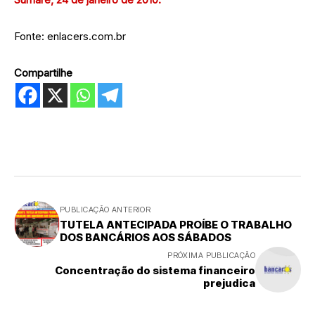
Fonte: enlacers.com.br
Compartilhe
PUBLICAÇÃO ANTERIOR
TUTELA ANTECIPADA PROÍBE O TRABALHO
DOS BANCÁRIOS AOS SÁBADOS
PRÓXIMA PUBLICAÇÃO
Concentração do sistema financeiro
prejudica