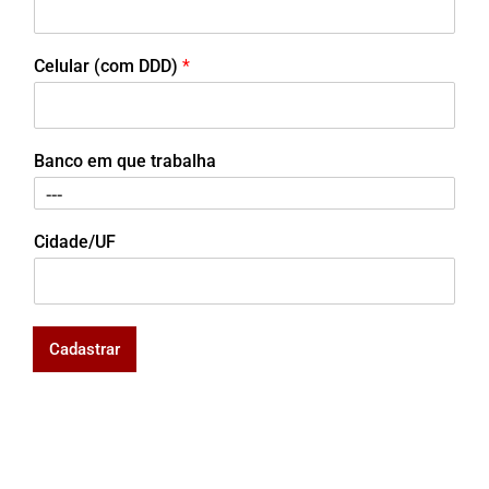
Celular (com DDD)
*
Banco em que trabalha
Cidade/UF
Cadastrar