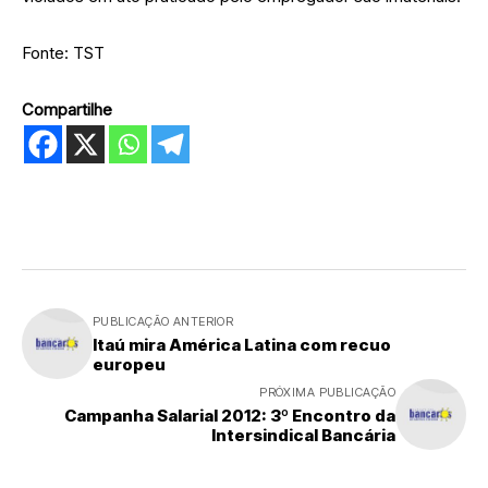
Fonte: TST
Compartilhe
PUBLICAÇÃO ANTERIOR
Itaú mira América Latina com recuo
europeu
PRÓXIMA PUBLICAÇÃO
Campanha Salarial 2012: 3º Encontro da
Intersindical Bancária