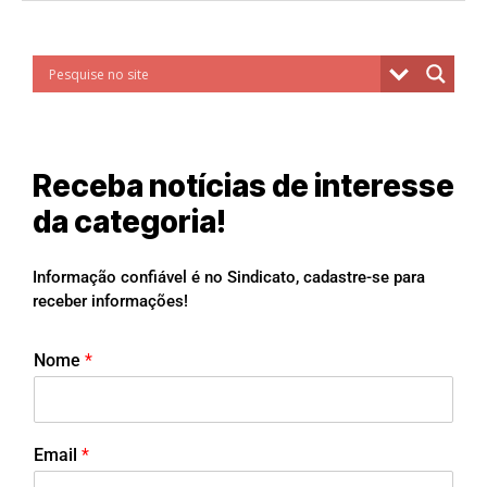
Receba notícias de interesse
da categoria!
Informação confiável é no Sindicato, cadastre-se para
receber informações!
Nome
*
Email
*