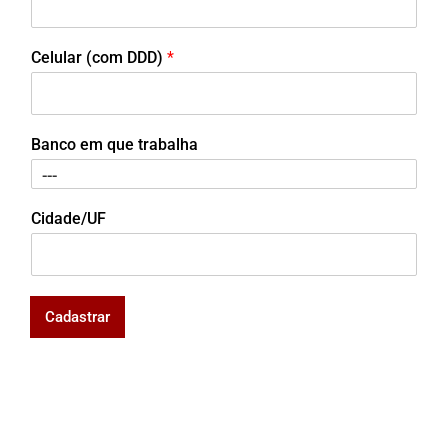
Celular (com DDD)
*
Banco em que trabalha
Cidade/UF
Cadastrar