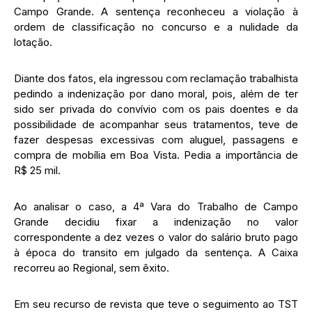
Campo Grande. A sentença reconheceu a violação à
ordem de classificação no concurso e a nulidade da
lotação.
Diante dos fatos, ela ingressou com reclamação trabalhista
pedindo a indenização por dano moral, pois, além de ter
sido ser privada do convívio com os pais doentes e da
possibilidade de acompanhar seus tratamentos, teve de
fazer despesas excessivas com aluguel, passagens e
compra de mobília em Boa Vista. Pedia a importância de
R$ 25 mil.
Ao analisar o caso, a 4ª Vara do Trabalho de Campo
Grande decidiu fixar a indenização no valor
correspondente a dez vezes o valor do salário bruto pago
à época do transito em julgado da sentença. A Caixa
recorreu ao Regional, sem êxito.
Em seu recurso de revista que teve o seguimento ao TST