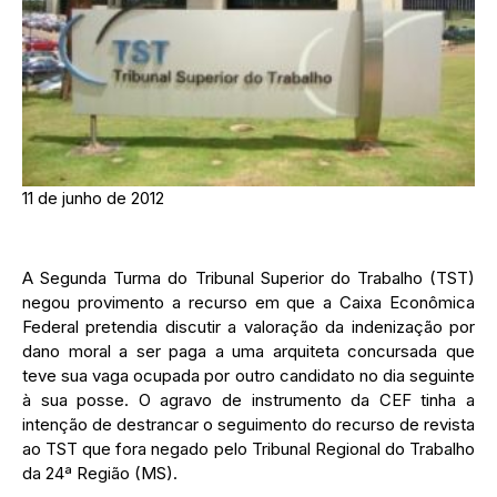
11 de junho de 2012
A Segunda Turma do Tribunal Superior do Trabalho (TST)
negou provimento a recurso em que a Caixa Econômica
Federal pretendia discutir a valoração da indenização por
dano moral a ser paga a uma arquiteta concursada que
teve sua vaga ocupada por outro candidato no dia seguinte
à sua posse. O agravo de instrumento da CEF tinha a
intenção de destrancar o seguimento do recurso de revista
ao TST que fora negado pelo Tribunal Regional do Trabalho
da 24ª Região (MS).