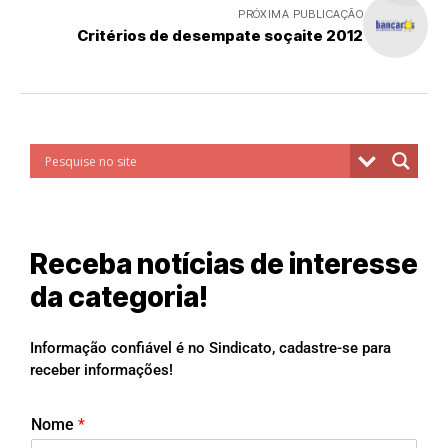
PRÓXIMA PUBLICAÇÃO
Critérios de desempate soçaite 2012
Receba notícias de interesse
da categoria!
Informação confiável é no Sindicato, cadastre-se para
receber informações!
Nome
*