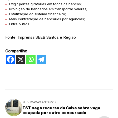
–
Exigir portas giratórias em todos os bancos;
–
Proibição de bancários em transportar valores;
–
Estatização do sistema financeiro;
–
Mais contratação de bancários por agências;
–
Entre outros.
Fonte: Imprensa SEEB Santos e Região
Compartilhe
PUBLICAÇÃO ANTERIOR
TST nega recurso da Caixa sobre vaga
ocupada por outro concursado