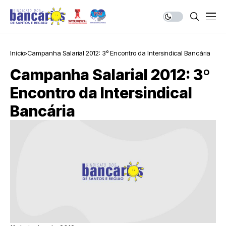
Início
Campanha Salarial 2012: 3º Encontro da Intersindical Bancária
Campanha Salarial 2012: 3º
Encontro da Intersindical
Bancária