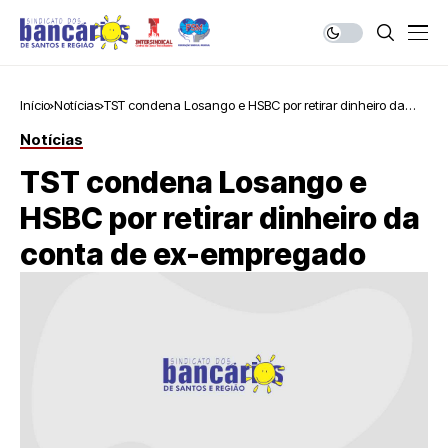
Início
Notícias
TST condena Losango e HSBC por retirar dinheiro da
conta de ex-empregado
Notícias
TST condena Losango e
HSBC por retirar dinheiro da
conta de ex-empregado