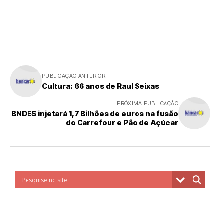
PUBLICAÇÃO ANTERIOR
Cultura: 66 anos de Raul Seixas
PRÓXIMA PUBLICAÇÃO
BNDES injetará 1,7 Bilhões de euros na fusão
do Carrefour e Pão de Açúcar