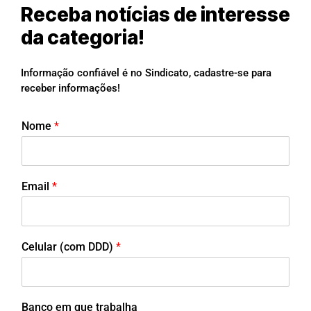
Receba notícias de interesse
da categoria!
Informação confiável é no Sindicato, cadastre-se para
receber informações!
Nome
*
Email
*
Celular (com DDD)
*
Banco em que trabalha