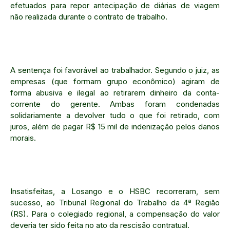
efetuados para repor antecipação de diárias de viagem
não realizada durante o contrato de trabalho.
A sentença foi favorável ao trabalhador. Segundo o juiz, as
empresas (que formam grupo econômico) agiram de
forma abusiva e ilegal ao retirarem dinheiro da conta-
corrente do gerente. Ambas foram condenadas
solidariamente a devolver tudo o que foi retirado, com
juros, além de pagar R$ 15 mil de indenização pelos danos
morais.
Insatisfeitas, a Losango e o HSBC recorreram, sem
sucesso, ao Tribunal Regional do Trabalho da 4ª Região
(RS). Para o colegiado regional, a compensação do valor
deveria ter sido feita no ato da rescisão contratual.