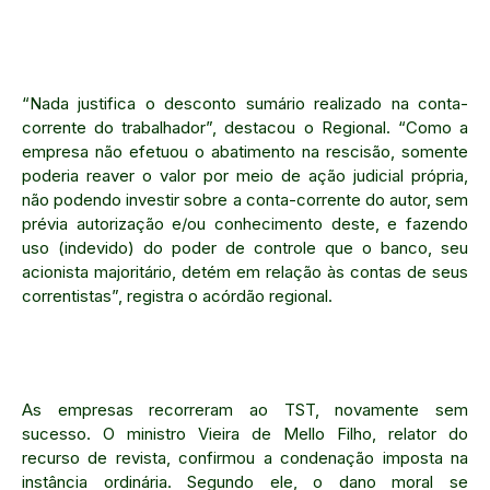
“Nada justifica o desconto sumário realizado na conta-
corrente do trabalhador”, destacou o Regional. “Como a
empresa não efetuou o abatimento na rescisão, somente
poderia reaver o valor por meio de ação judicial própria,
não podendo investir sobre a conta-corrente do autor, sem
prévia autorização e/ou conhecimento deste, e fazendo
uso (indevido) do poder de controle que o banco, seu
acionista majoritário, detém em relação às contas de seus
correntistas”, registra o acórdão regional.
As empresas recorreram ao TST, novamente sem
sucesso. O ministro Vieira de Mello Filho, relator do
recurso de revista, confirmou a condenação imposta na
instância ordinária. Segundo ele, o dano moral se