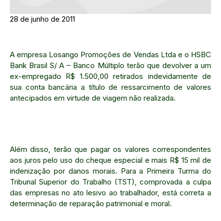
28 de junho de 2011
A empresa Losango Promoções de Vendas Ltda e o HSBC
Bank Brasil S/ A – Banco Múltiplo terão que devolver a um
ex-empregado R$ 1.500,00 retirados indevidamente de
sua conta bancária a título de ressarcimento de valores
antecipados em virtude de viagem não realizada.
Além disso, terão que pagar os valores correspondentes
aos juros pelo uso do cheque especial e mais R$ 15 mil de
indenização por danos morais. Para a Primeira Turma do
Tribunal Superior do Trabalho (TST), comprovada a culpa
das empresas no ato lesivo ao trabalhador, está correta a
determinação de reparação patrimonial e moral.