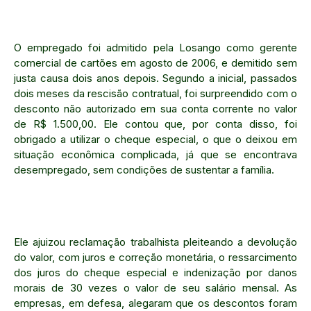
O empregado foi admitido pela Losango como gerente
comercial de cartões em agosto de 2006, e demitido sem
justa causa dois anos depois. Segundo a inicial, passados
dois meses da rescisão contratual, foi surpreendido com o
desconto não autorizado em sua conta corrente no valor
de R$ 1.500,00. Ele contou que, por conta disso, foi
obrigado a utilizar o cheque especial, o que o deixou em
situação econômica complicada, já que se encontrava
desempregado, sem condições de sustentar a família.
Ele ajuizou reclamação trabalhista pleiteando a devolução
do valor, com juros e correção monetária, o ressarcimento
dos juros do cheque especial e indenização por danos
morais de 30 vezes o valor de seu salário mensal. As
empresas, em defesa, alegaram que os descontos foram