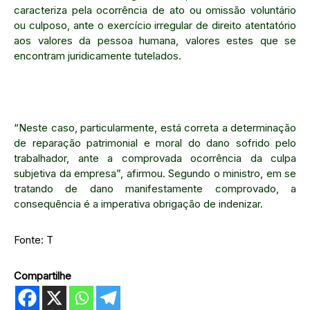
caracteriza pela ocorrência de ato ou omissão voluntário
ou culposo, ante o exercício irregular de direito atentatório
aos valores da pessoa humana, valores estes que se
encontram juridicamente tutelados.
“Neste caso, particularmente, está correta a determinação
de reparação patrimonial e moral do dano sofrido pelo
trabalhador, ante a comprovada ocorrência da culpa
subjetiva da empresa”, afirmou. Segundo o ministro, em se
tratando de dano manifestamente comprovado, a
consequência é a imperativa obrigação de indenizar.
Fonte: T
Compartilhe