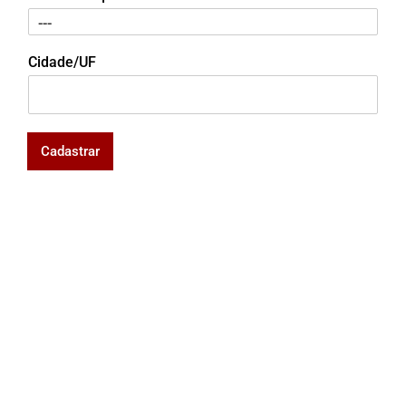
Cidade/UF
Cadastrar