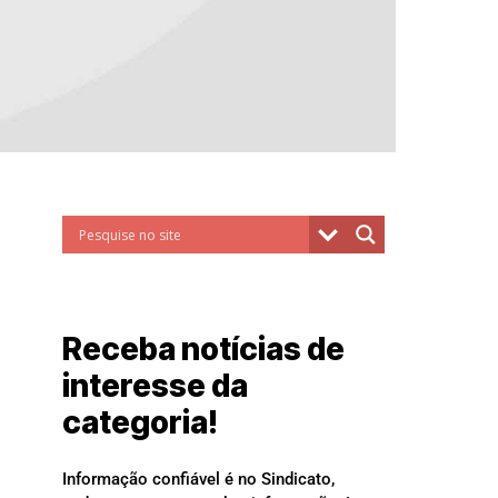
Receba notícias de
interesse da
categoria!
Informação confiável é no Sindicato,