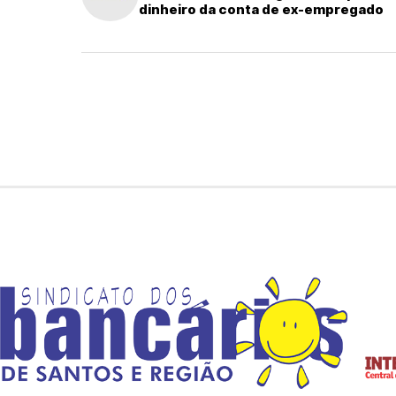
dinheiro da conta de ex-empregado