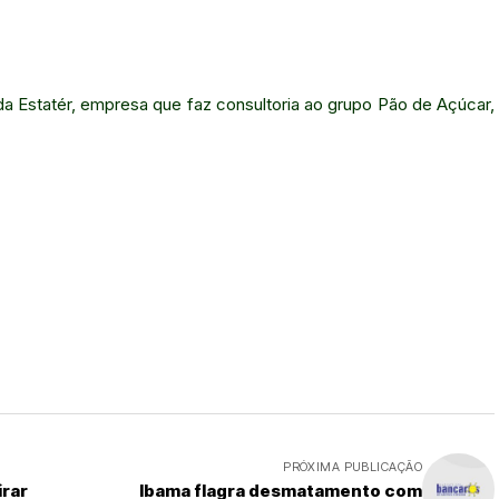
a Estatér, empresa que faz consultoria ao grupo Pão de Açúcar,
PRÓXIMA PUBLICAÇÃO
irar
Ibama flagra desmatamento com