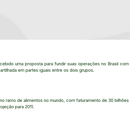
recebido uma proposta para fundir suas operações no Brasil com
ilhada em partes iguais entre os dois grupos.
jo no ramo de alimentos no mundo, com faturamento de 30 bilhões
ojeção para 2011.