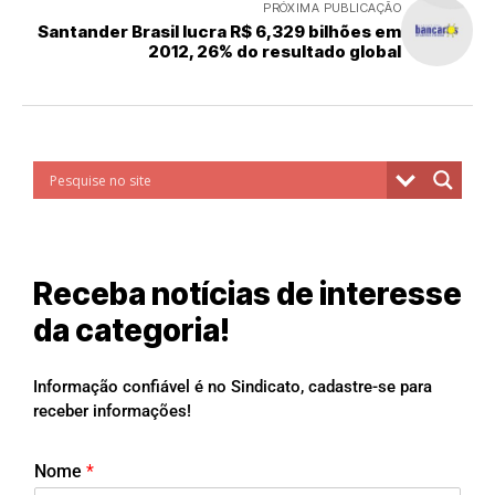
PRÓXIMA PUBLICAÇÃO
Santander Brasil lucra R$ 6,329 bilhões em
2012, 26% do resultado global
Receba notícias de interesse
da categoria!
Informação confiável é no Sindicato, cadastre-se para
receber informações!
Nome
*