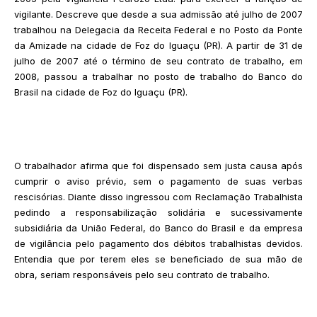
vigilante. Descreve que desde a sua admissão até julho de 2007
trabalhou na Delegacia da Receita Federal e no Posto da Ponte
da Amizade na cidade de Foz do Iguaçu (PR). A partir de 31 de
julho de 2007 até o término de seu contrato de trabalho, em
2008, passou a trabalhar no posto de trabalho do Banco do
Brasil na cidade de Foz do Iguaçu (PR).
O trabalhador afirma que foi dispensado sem justa causa após
cumprir o aviso prévio, sem o pagamento de suas verbas
rescisórias. Diante disso ingressou com Reclamação Trabalhista
pedindo a responsabilização solidária e sucessivamente
subsidiária da União Federal, do Banco do Brasil e da empresa
de vigilância pelo pagamento dos débitos trabalhistas devidos.
Entendia que por terem eles se beneficiado de sua mão de
obra, seriam responsáveis pelo seu contrato de trabalho.