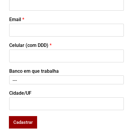
Email
*
Celular (com DDD)
*
Banco em que trabalha
Cidade/UF
Cadastrar