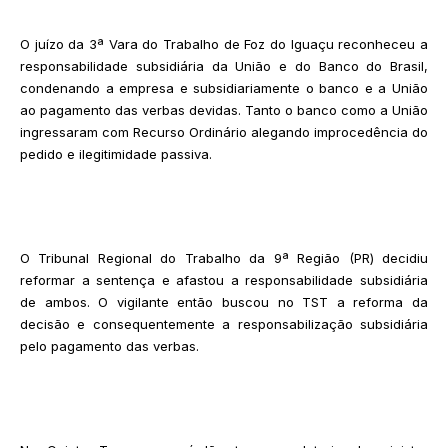
O juízo da 3ª Vara do Trabalho de Foz do Iguaçu reconheceu a
responsabilidade subsidiária da União e do Banco do Brasil,
condenando a empresa e subsidiariamente o banco e a União
ao pagamento das verbas devidas. Tanto o banco como a União
ingressaram com Recurso Ordinário alegando improcedência do
pedido e ilegitimidade passiva.
O Tribunal Regional do Trabalho da 9ª Região (PR) decidiu
reformar a sentença e afastou a responsabilidade subsidiária
de ambos. O vigilante então buscou no TST a reforma da
decisão e consequentemente a responsabilização subsidiária
pelo pagamento das verbas.