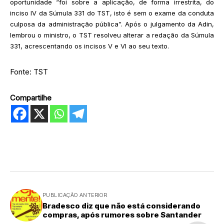
oportunidade “foi sobre a aplicação, de forma irrestrita, do
inciso IV da Súmula 331 do TST, isto é sem o exame da conduta
culposa da administração pública”. Após o julgamento da Adin,
lembrou o ministro, o TST resolveu alterar a redação da Súmula
331, acrescentando os incisos V e VI ao seu texto.
Fonte: TST
Compartilhe
PUBLICAÇÃO ANTERIOR
Bradesco diz que não está considerando
compras, após rumores sobre Santander