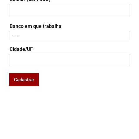
Banco em que trabalha
Cidade/UF
Cadastrar