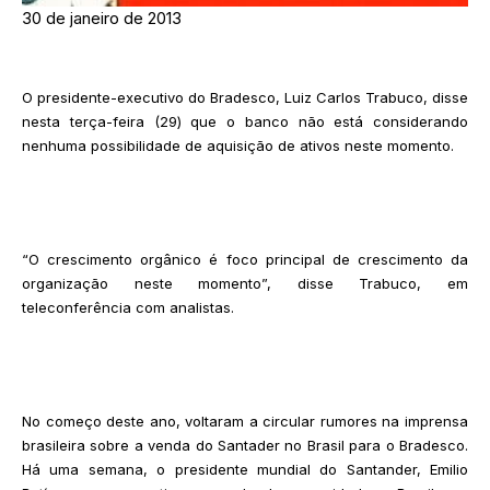
30 de janeiro de 2013
O presidente-executivo do Bradesco, Luiz Carlos Trabuco, disse
nesta terça-feira (29) que o banco não está considerando
nenhuma possibilidade de aquisição de ativos neste momento.
“O crescimento orgânico é foco principal de crescimento da
organização neste momento”, disse Trabuco, em
teleconferência com analistas.
No começo deste ano, voltaram a circular rumores na imprensa
brasileira sobre a venda do Santader no Brasil para o Bradesco.
Há uma semana, o presidente mundial do Santander, Emilio