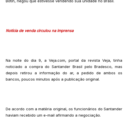
Botín, negou que estivesse vendendo sua unidade no Brasil.
Notícia de venda circulou na imprensa
Na noite do dia 9, a Veja.com, portal da revista Veja, tinha
noticiado a compra do Santander Brasil pelo Bradesco, mas
depois retirou a informação do ar, a pedido de ambos os
bancos, poucos minutos após a publicação original.
De acordo com a matéria original, os funcionários do Santander
haviam recebido um e-mail afirmando a negociação.