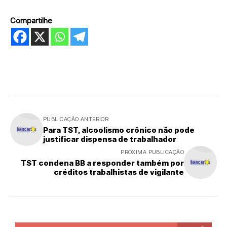
Compartilhe
PUBLICAÇÃO ANTERIOR
Para TST, alcoolismo crônico não pode
justificar dispensa de trabalhador
PRÓXIMA PUBLICAÇÃO
TST condena BB a responder também por
créditos trabalhistas de vigilante