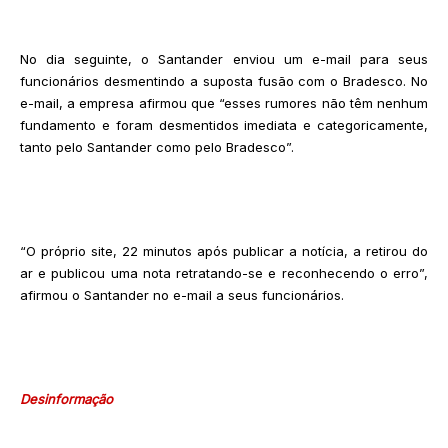
No dia seguinte, o Santander enviou um e-mail para seus
funcionários desmentindo a suposta fusão com o Bradesco. No
e-mail, a empresa afirmou que “esses rumores não têm nenhum
fundamento e foram desmentidos imediata e categoricamente,
tanto pelo Santander como pelo Bradesco”.
“O próprio site, 22 minutos após publicar a notícia, a retirou do
ar e publicou uma nota retratando-se e reconhecendo o erro”,
afirmou o Santander no e-mail a seus funcionários.
Desinformação