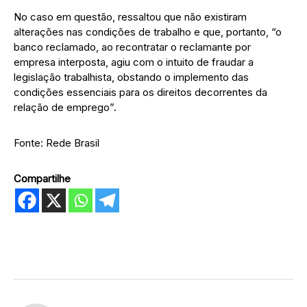
No caso em questão, ressaltou que não existiram
alterações nas condições de trabalho e que, portanto, “o
banco reclamado, ao recontratar o reclamante por
empresa interposta, agiu com o intuito de fraudar a
legislação trabalhista, obstando o implemento das
condições essenciais para os direitos decorrentes da
relação de emprego”.
Fonte: Rede Brasil
Compartilhe