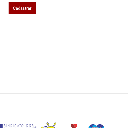
Cadastrar