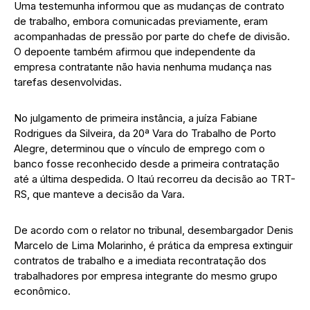
Uma testemunha informou que as mudanças de contrato
de trabalho, embora comunicadas previamente, eram
acompanhadas de pressão por parte do chefe de divisão.
O depoente também afirmou que independente da
empresa contratante não havia nenhuma mudança nas
tarefas desenvolvidas.
No julgamento de primeira instância, a juíza Fabiane
Rodrigues da Silveira, da 20ª Vara do Trabalho de Porto
Alegre, determinou que o vínculo de emprego com o
banco fosse reconhecido desde a primeira contratação
até a última despedida. O Itaú recorreu da decisão ao TRT-
RS, que manteve a decisão da Vara.
De acordo com o relator no tribunal, desembargador Denis
Marcelo de Lima Molarinho, é prática da empresa extinguir
contratos de trabalho e a imediata recontratação dos
trabalhadores por empresa integrante do mesmo grupo
econômico.