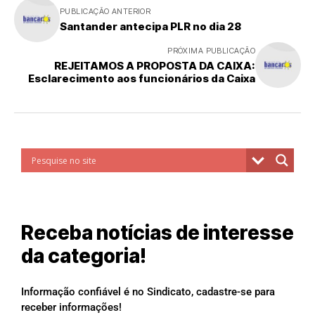
PUBLICAÇÃO ANTERIOR
Santander antecipa PLR no dia 28
PRÓXIMA PUBLICAÇÃO
REJEITAMOS A PROPOSTA DA CAIXA:
Esclarecimento aos funcionários da Caixa
Receba notícias de interesse
da categoria!
Informação confiável é no Sindicato, cadastre-se para
receber informações!