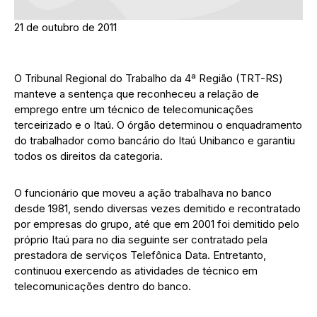
21 de outubro de 2011
O Tribunal Regional do Trabalho da 4ª Região (TRT-RS)
manteve a sentença que reconheceu a relação de
emprego entre um técnico de telecomunicações
terceirizado e o Itaú. O órgão determinou o enquadramento
do trabalhador como bancário do Itaú Unibanco e garantiu
todos os direitos da categoria.
O funcionário que moveu a ação trabalhava no banco
desde 1981, sendo diversas vezes demitido e recontratado
por empresas do grupo, até que em 2001 foi demitido pelo
próprio Itaú para no dia seguinte ser contratado pela
prestadora de serviços Telefônica Data. Entretanto,
continuou exercendo as atividades de técnico em
telecomunicações dentro do banco.