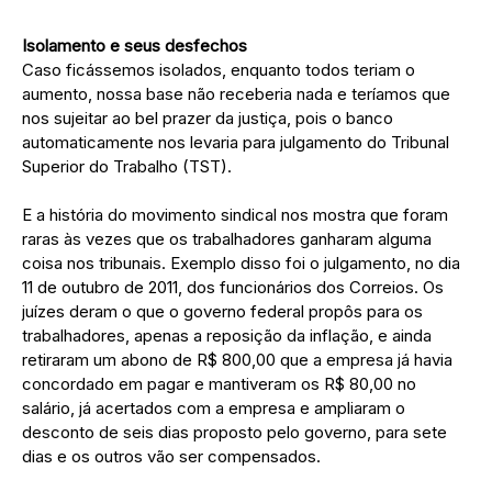
Isolamento e seus desfechos
Caso ficássemos isolados, enquanto todos teriam o
aumento, nossa base não receberia nada e teríamos que
nos sujeitar ao bel prazer da justiça, pois o banco
automaticamente nos levaria para julgamento do Tribunal
Superior do Trabalho (TST).
E a história do movimento sindical nos mostra que foram
raras às vezes que os trabalhadores ganharam alguma
coisa nos tribunais. Exemplo disso foi o julgamento, no dia
11 de outubro de 2011, dos funcionários dos Correios. Os
juízes deram o que o governo federal propôs para os
trabalhadores, apenas a reposição da inflação, e ainda
retiraram um abono de R$ 800,00 que a empresa já havia
concordado em pagar e mantiveram os R$ 80,00 no
salário, já acertados com a empresa e ampliaram o
desconto de seis dias proposto pelo governo, para sete
dias e os outros vão ser compensados.