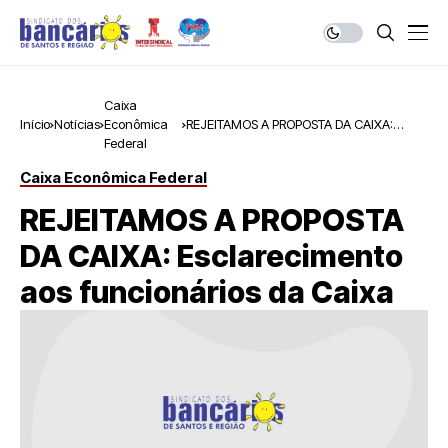
Caixa
Início
Notícias
Econômica
REJEITAMOS A PROPOSTA DA CAIXA:
Federal
Esclarecimento aos funcionários da Caixa
Caixa Econômica Federal
REJEITAMOS A PROPOSTA
DA CAIXA: Esclarecimento
aos funcionários da Caixa