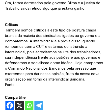
Ora, foram derrotados pelo governo Dilma e a justiça do
Trabalho ainda retirou algo que já estava ganho.
Críticas
Também somos críticos a este tipo de postura chapa
branca da maioria dos sindicatos ligados ao governo e a
combatemos. A Intersindical é a prova disso, quando
rompemos com a CUT e estamos construindo a
Intersindical, pois acreditamos na luta dos trabalhadores,
sua independência frente aos patrões e aos governos e
defendemos o socialismo como ideário. Hoje compomos
o Comando Nacional dos Bancários pela pressão que
exercemos para dar nossa opinião, fruto da nossa nova
organização em torno da Intersindical Bancária.
Fonte:
Compartilhe