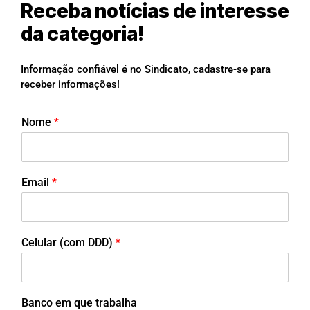
Receba notícias de interesse
da categoria!
Informação confiável é no Sindicato, cadastre-se para
receber informações!
Nome
*
Email
*
Celular (com DDD)
*
Banco em que trabalha