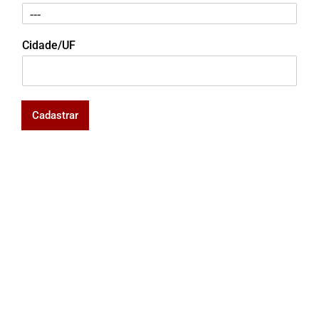
Cidade/UF
Cadastrar