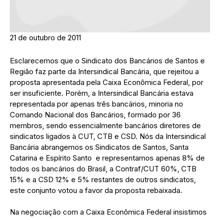
21 de outubro de 2011
Esclarecemos que o Sindicato dos Bancários de Santos e
Região faz parte da Intersindical Bancária, que rejeitou a
proposta apresentada pela Caixa Econômica Federal, por
ser insuficiente. Porém, a Intersindical Bancária estava
representada por apenas três bancários, minoria no
Comando Nacional dos Bancários, formado por 36
membros, sendo essencialmente bancários diretores de
sindicatos ligados à CUT, CTB e CSD. Nós da Intersindical
Bancária abrangemos os Sindicatos de Santos, Santa
Catarina e Espírito Santo e representamos apenas 8% de
todos os bancários do Brasil, a Contraf/CUT 60%, CTB
15% e a CSD 12% e 5% restantes de outros sindicatos,
este conjunto votou a favor da proposta rebaixada.
Na negociação com a Caixa Econômica Federal insistimos