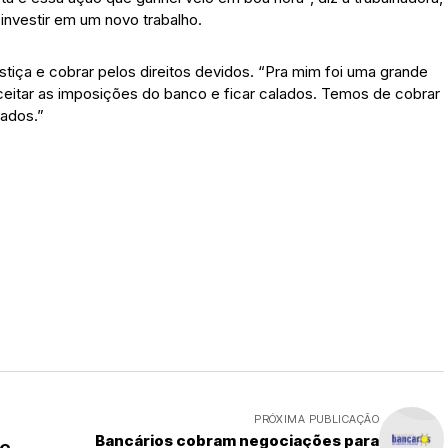
 investir em um novo trabalho.
stiça e cobrar pelos direitos devidos. “Pra mim foi uma grande
eitar as imposições do banco e ficar calados. Temos de cobrar
sados.”
PRÓXIMA PUBLICAÇÃO
Bancários cobram negociações para