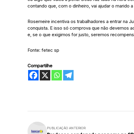
contando que, com o dinheiro, vai ajudar o marido a
Rosemeire incentiva os trabalhadores a entrar na Ju
conquista. E isso só comprova que não devemos ac
e, se o que exigimos for justo, seremos recompen
Fonte: fetec sp
Compartilhe
PUBLICAÇÃO ANTERIOR