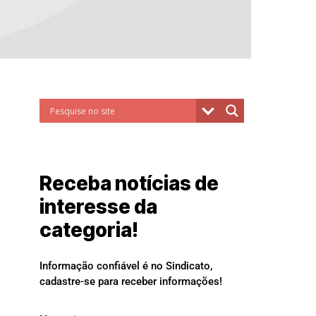
Receba notícias de
interesse da
categoria!
Informação confiável é no Sindicato,
cadastre-se para receber informações!