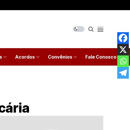
s
Acordos
Convênios
Fale Conosco
cária