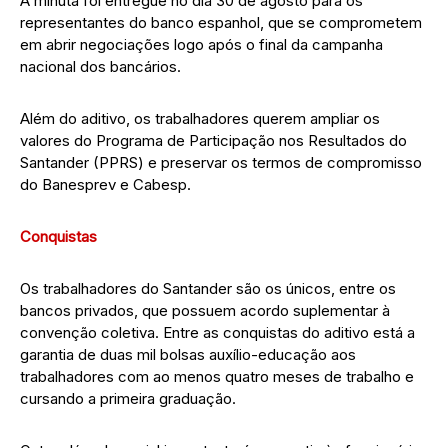
A minuta foi entregue no dia 30 de agosto para os
representantes do banco espanhol, que se comprometem
em abrir negociações logo após o final da campanha
nacional dos bancários.
Além do aditivo, os trabalhadores querem ampliar os
valores do Programa de Participação nos Resultados do
Santander (PPRS) e preservar os termos de compromisso
do Banesprev e Cabesp.
Conquistas
Os trabalhadores do Santander são os únicos, entre os
bancos privados, que possuem acordo suplementar à
convenção coletiva. Entre as conquistas do aditivo está a
garantia de duas mil bolsas auxílio-educação aos
trabalhadores com ao menos quatro meses de trabalho e
cursando a primeira graduação.