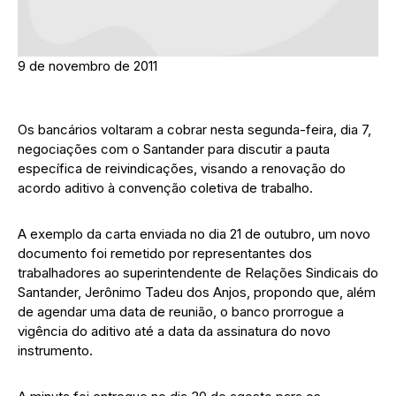
9 de novembro de 2011
Os bancários voltaram a cobrar nesta segunda-feira, dia 7,
negociações com o Santander para discutir a pauta
específica de reivindicações, visando a renovação do
acordo aditivo à convenção coletiva de trabalho.
A exemplo da carta enviada no dia 21 de outubro, um novo
documento foi remetido por representantes dos
trabalhadores ao superintendente de Relações Sindicais do
Santander, Jerônimo Tadeu dos Anjos, propondo que, além
de agendar uma data de reunião, o banco prorrogue a
vigência do aditivo até a data da assinatura do novo
instrumento.