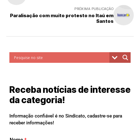
PRÓXIMA PUBLICAÇÃO
Paralisação com muito protesto no Itaú em
Santos
Receba notícias de interesse
da categoria!
Informação confiável é no Sindicato, cadastre-se para
receber informações!
Nome
*