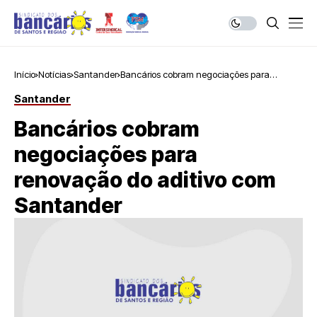
Início
Notícias
Santander
Bancários cobram negociações para
renovação do aditivo com Santander
Santander
Bancários cobram
negociações para
renovação do aditivo com
Santander