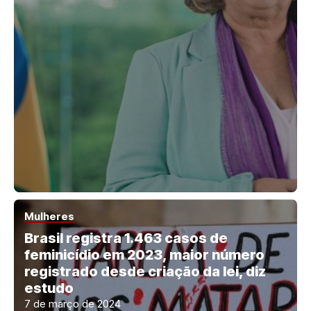
Mulheres
Brasil registra 1.463 casos de
feminicídio em 2023, maior número
registrado desde criação da lei, diz
estudo
7 de março de 2024