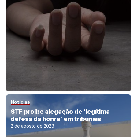
Notícias
STF proíbe alegação de ‘legítima
defesa da honra’ em tribunais
2 de agosto de 2023