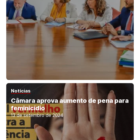
Notícias
Câmara aprova aumento de pena para
feminicídio
13 de setembro de 2024