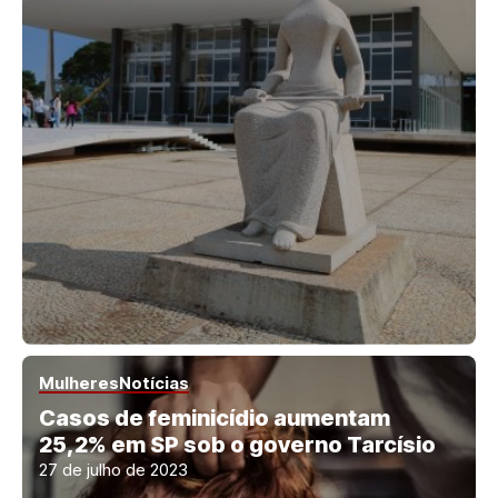
Mulheres
Notícias
Casos de feminicídio aumentam
25,2% em SP sob o governo Tarcísio
27 de julho de 2023