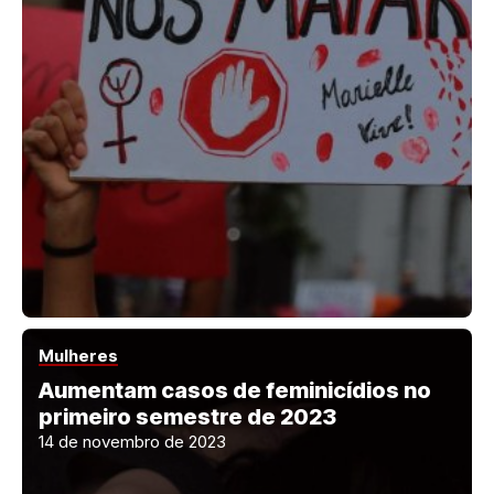
Mulheres
Aumentam casos de feminicídios no
primeiro semestre de 2023
14 de novembro de 2023