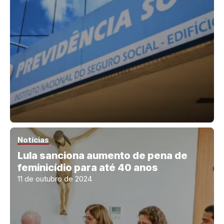
Notícias
Lula sanciona aumento de pena de
feminicídio para até 40 anos
11 de outubro de 2024