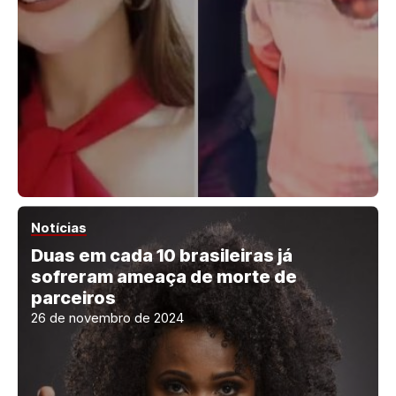
Notícias
Duas em cada 10 brasileiras já
sofreram ameaça de morte de
parceiros
26 de novembro de 2024