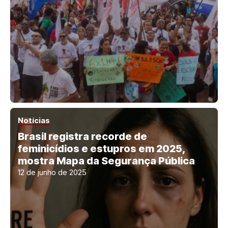
Notícias
Brasil registra recorde de
feminicídios e estupros em 2025,
mostra Mapa da Segurança Pública
12 de junho de 2025