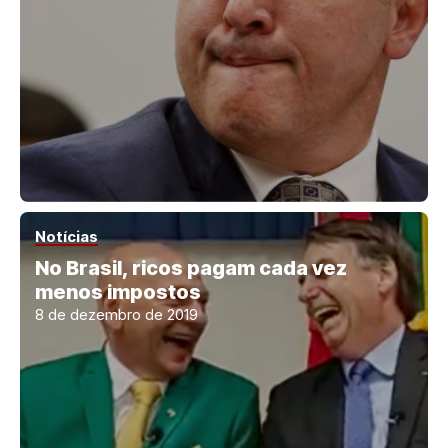
Notícias
No Brasil, ricos pagam cada vez
menos impostos
8 de dezembro de 2019