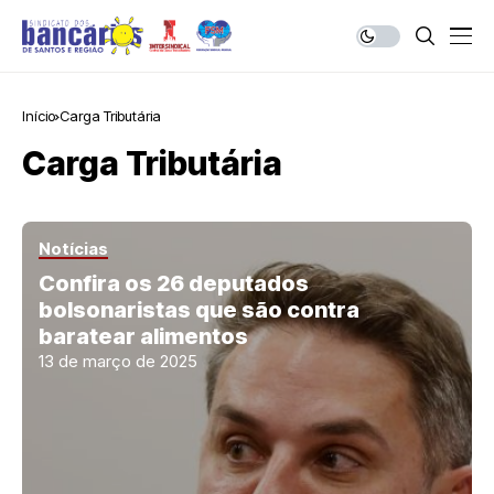
Início
Carga Tributária
Carga Tributária
Notícias
Confira os 26 deputados
bolsonaristas que são contra
baratear alimentos
13 de março de 2025