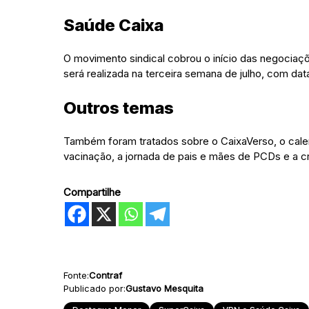
Saúde Caixa
O movimento sindical cobrou o início das negociaçõ
será realizada na terceira semana de julho, com dat
Outros temas
Também foram tratados sobre o CaixaVerso, o cale
vacinação, a jornada de pais e mães de PCDs e a c
Compartilhe
Fonte:
Contraf
Publicado por:
Gustavo Mesquita