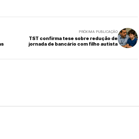
PRÓXIMA PUBLICAÇÃO
TST confirma tese sobre redução de
as
jornada de bancário com filho autista