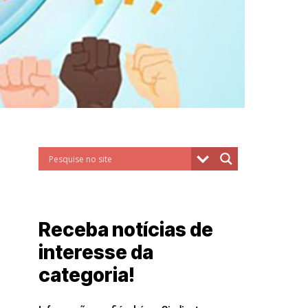
Receba notícias de
interesse da
categoria!