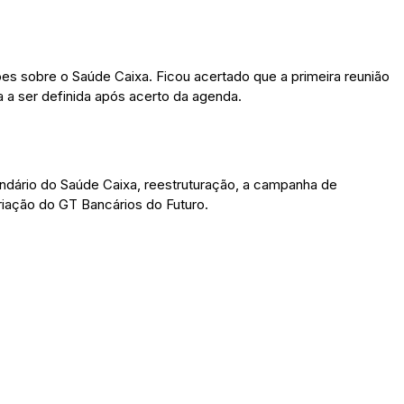
es sobre o Saúde Caixa. Ficou acertado que a primeira reunião
a a ser definida após acerto da agenda.
ndário do Saúde Caixa, reestruturação, a campanha de
riação do GT Bancários do Futuro.