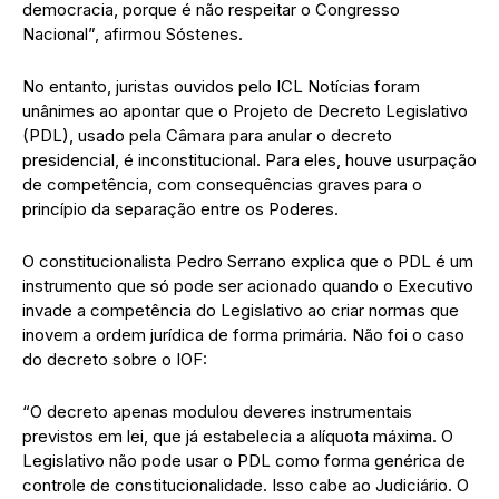
democracia, porque é não respeitar o Congresso
Nacional”, afirmou Sóstenes.
No entanto, juristas ouvidos pelo ICL Notícias foram
unânimes ao apontar que o Projeto de Decreto Legislativo
(PDL), usado pela Câmara para anular o decreto
presidencial, é inconstitucional. Para eles, houve usurpação
de competência, com consequências graves para o
princípio da separação entre os Poderes.
O constitucionalista Pedro Serrano explica que o PDL é um
instrumento que só pode ser acionado quando o Executivo
invade a competência do Legislativo ao criar normas que
inovem a ordem jurídica de forma primária. Não foi o caso
do decreto sobre o IOF:
“O decreto apenas modulou deveres instrumentais
previstos em lei, que já estabelecia a alíquota máxima. O
Legislativo não pode usar o PDL como forma genérica de
controle de constitucionalidade. Isso cabe ao Judiciário. O