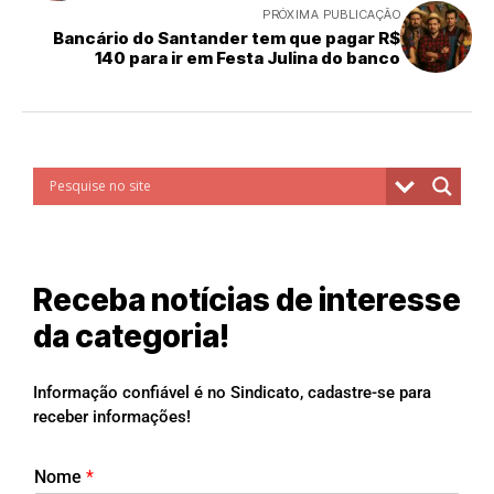
PRÓXIMA PUBLICAÇÃO
Bancário do Santander tem que pagar R$
140 para ir em Festa Julina do banco
Receba notícias de interesse
da categoria!
Informação confiável é no Sindicato, cadastre-se para
receber informações!
Nome
*