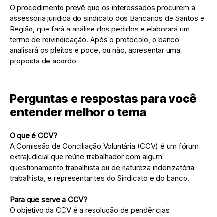
O procedimento prevê que os interessados procurem a
assessoria jurídica do sindicato dos Bancários de Santos e
Região, que fará a análise dos pedidos e elaborará um
termo de reivindicação. Após o protocolo, o banco
analisará os pleitos e pode, ou não, apresentar uma
proposta de acordo.
Perguntas e respostas para você
entender melhor o tema
O que é CCV?
A Comissão de Conciliação Voluntária (CCV) é um fórum
extrajudicial que reúne trabalhador com algum
questionamento trabalhista ou de natureza indenizatória
trabalhista, e representantes do Sindicato e do banco.
Para que serve a CCV?
O objetivo da CCV é a resolução de pendências