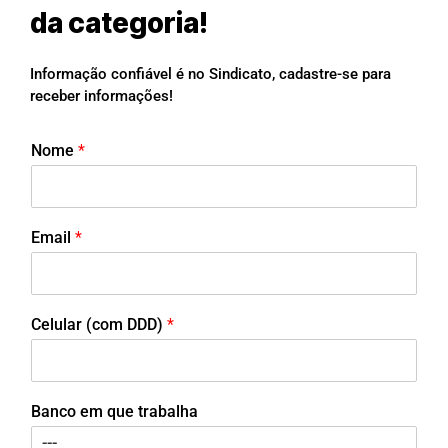
da categoria!
Informação confiável é no Sindicato, cadastre-se para
receber informações!
Nome
*
Email
*
Celular (com DDD)
*
Banco em que trabalha