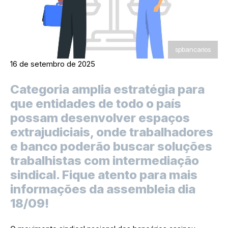
spbancarios
16 de setembro de 2025
Categoria amplia estratégia para
que entidades de todo o país
possam desenvolver espaços
extrajudiciais, onde trabalhadores
e banco poderão buscar soluções
trabalhistas com intermediação
sindical. Fique atento para mais
informações da assembleia dia
18/09!