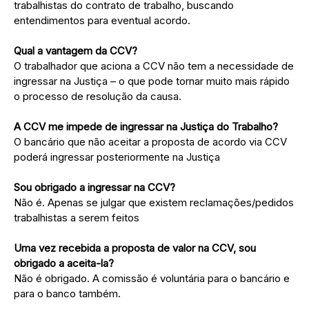
trabalhistas do contrato de trabalho, buscando
entendimentos para eventual acordo.
Qual a vantagem da CCV?
O trabalhador que aciona a CCV não tem a necessidade de
ingressar na Justiça – o que pode tornar muito mais rápido
o processo de resolução da causa.
A CCV me impede de ingressar na Justiça do Trabalho?
O bancário que não aceitar a proposta de acordo via CCV
poderá ingressar posteriormente na Justiça
Sou obrigado a ingressar na CCV?
Não é. Apenas se julgar que existem reclamações/pedidos
trabalhistas a serem feitos
Uma vez recebida a proposta de valor na CCV, sou
obrigado a aceita-la?
Não é obrigado. A comissão é voluntária para o bancário e
para o banco também.