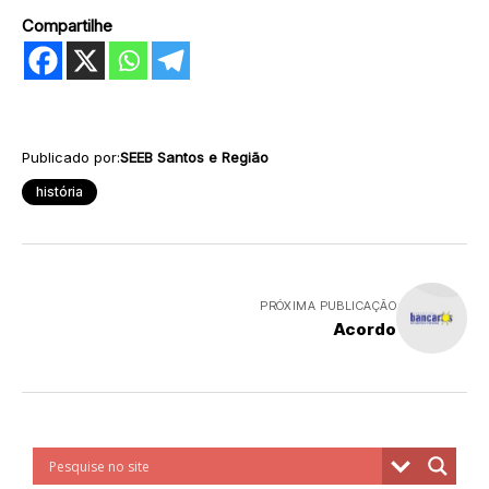
Compartilhe
Publicado por:
SEEB Santos e Região
história
PRÓXIMA PUBLICAÇÃO
Acordo