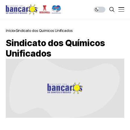
Início
Sindicato dos Químicos Unificados
Sindicato dos Químicos
Unificados