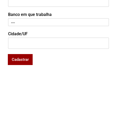
Banco em que trabalha
Cidade/UF
Cadastrar