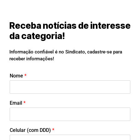
Receba notícias de interesse
da categoria!
Informação confiável é no Sindicato, cadastre-se para
receber informações!
Nome
*
Email
*
Celular (com DDD)
*