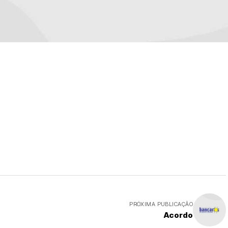
PRÓXIMA PUBLICAÇÃO
Acordo