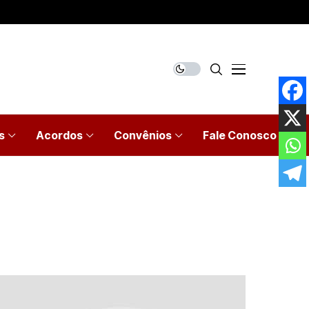
s
Acordos
Convênios
Fale Conosco