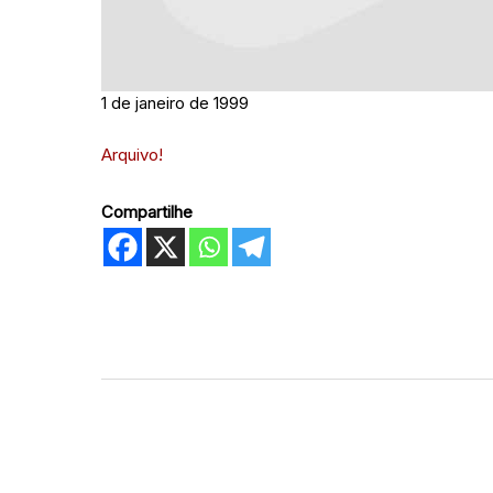
1 de janeiro de 1999
Arquivo!
Compartilhe