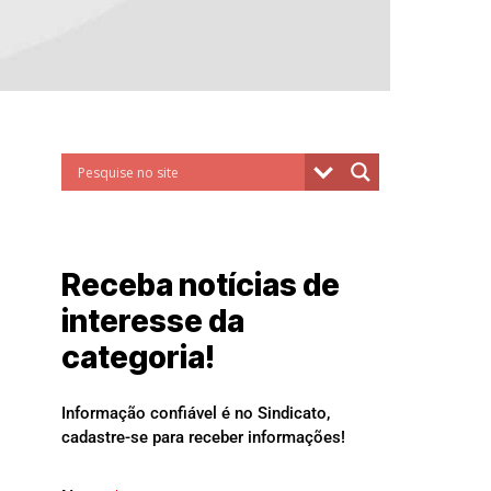
Receba notícias de
interesse da
categoria!
Informação confiável é no Sindicato,
cadastre-se para receber informações!