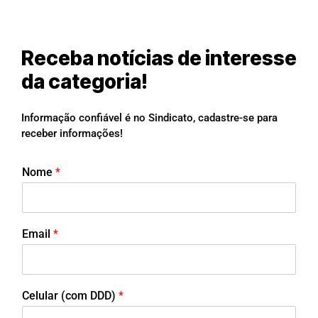
Receba notícias de interesse
da categoria!
Informação confiável é no Sindicato, cadastre-se para
receber informações!
Nome
*
Email
*
Celular (com DDD)
*