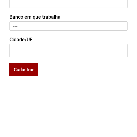
Banco em que trabalha
Cidade/UF
Cadastrar