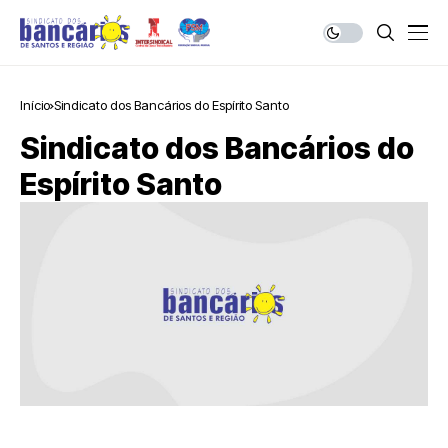
Início
Sindicato dos Bancários do Espírito Santo
Sindicato dos Bancários do
Espírito Santo