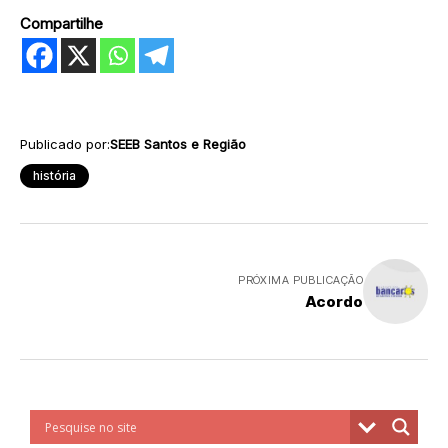
Compartilhe
Publicado por:
SEEB Santos e Região
história
PRÓXIMA PUBLICAÇÃO
Acordo