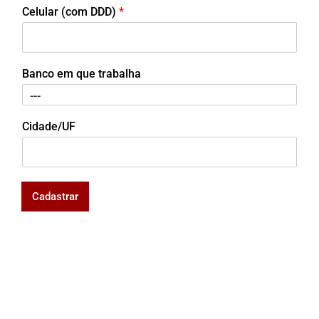
Celular (com DDD)
*
Banco em que trabalha
Cidade/UF
Cadastrar