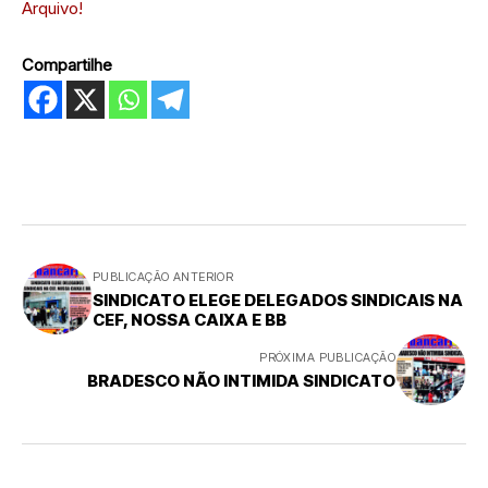
Arquivo!
Compartilhe
PUBLICAÇÃO ANTERIOR
SINDICATO ELEGE DELEGADOS SINDICAIS NA
CEF, NOSSA CAIXA E BB
PRÓXIMA PUBLICAÇÃO
BRADESCO NÃO INTIMIDA SINDICATO