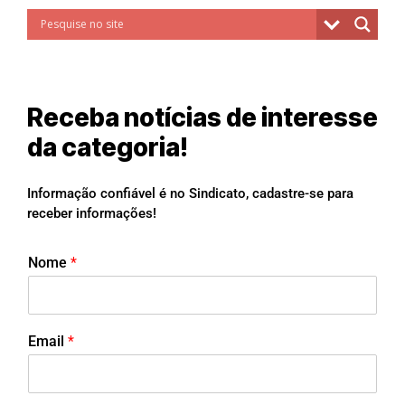
Receba notícias de interesse
da categoria!
Informação confiável é no Sindicato, cadastre-se para
receber informações!
Nome
*
Email
*