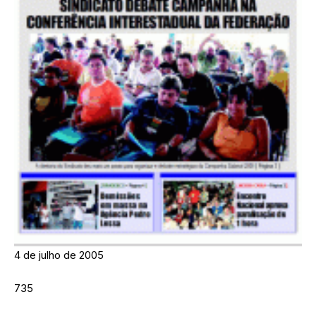
4 de julho de 2005
735