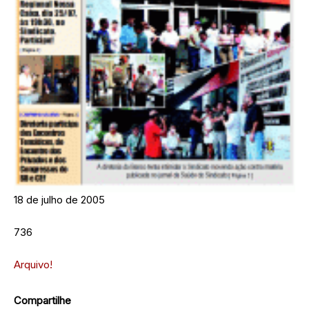
18 de julho de 2005
736
Arquivo!
Compartilhe