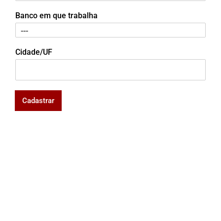
Banco em que trabalha
Cidade/UF
Cadastrar