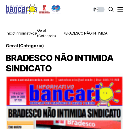
Geral
Início
Informativos
BRADESCO NÃO INTIMIDA
(Categoria)
SINDICATO
Geral (Categoria)
BRADESCO NÃO INTIMIDA
SINDICATO