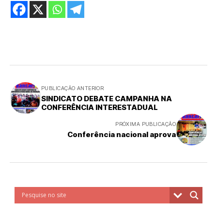
PUBLICAÇÃO ANTERIOR
SINDICATO DEBATE CAMPANHA NA
CONFERÊNCIA INTERESTADUAL
PRÓXIMA PUBLICAÇÃO
Conferência nacional aprova