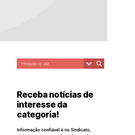
Receba notícias de
interesse da
categoria!
Informação confiável é no Sindicato,