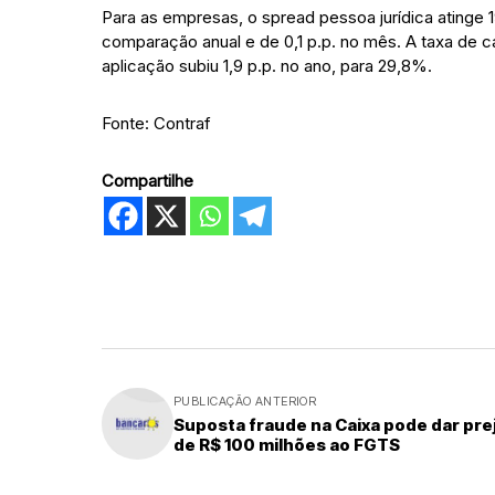
Para as empresas, o spread pessoa jurídica atinge
comparação anual e de 0,1 p.p. no mês. A taxa de c
aplicação subiu 1,9 p.p. no ano, para 29,8%.
Fonte: Contraf
Compartilhe
PUBLICAÇÃO ANTERIOR
Suposta fraude na Caixa pode dar pre
de R$ 100 milhões ao FGTS