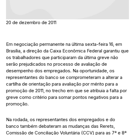
20 de dezembro de 2011
Em negociação permanente na última sexta-feira 16, em
Brasília, a direção da Caixa Econômica Federal garantiu que
os trabalhadores que participaram da última greve não
serão prejudicados no processo de avaliação de
desempenho dos empregados. Na oportunidade, os
representantes do banco se comprometeram a alterar a
cartilha de orientação para avaliação por mérito para a
promoção de 2011, no trecho em que se atribuia a falta por
greve como critério para somar pontos negativos para a
promoção.
Na rodada, os representantes dos empregados e do
banco também debateram as mudanças das Rerets,
Comissão de Conciliação Voluntária (CCV) para as 7ª e 8ª