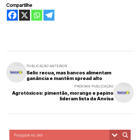
Compartilhe
PUBLICAÇÃO ANTERIOR
Selic recua, mas bancos alimentam
ganância e mantêm spread alto
PRÓXIMA PUBLICAÇÃO
Agrotóxicos: pimentão, morango e pepino
lideram lista da Anvisa