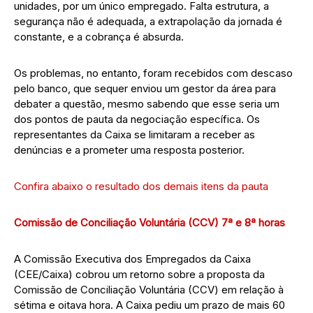
unidades, por um único empregado. Falta estrutura, a
segurança não é adequada, a extrapolação da jornada é
constante, e a cobrança é absurda.
Os problemas, no entanto, foram recebidos com descaso
pelo banco, que sequer enviou um gestor da área para
debater a questão, mesmo sabendo que esse seria um
dos pontos de pauta da negociação específica. Os
representantes da Caixa se limitaram a receber as
denúncias e a prometer uma resposta posterior.
Confira abaixo o resultado dos demais itens da pauta
Comissão de Conciliação Voluntária (CCV) 7ª e 8ª horas
A Comissão Executiva dos Empregados da Caixa
(CEE/Caixa) cobrou um retorno sobre a proposta da
Comissão de Conciliação Voluntária (CCV) em relação à
sétima e oitava hora. A Caixa pediu um prazo de mais 60