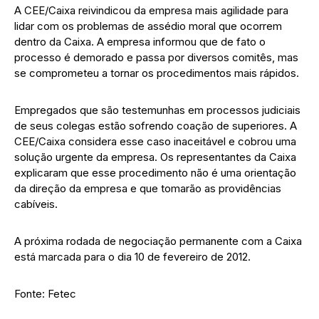
A CEE/Caixa reivindicou da empresa mais agilidade para
lidar com os problemas de assédio moral que ocorrem
dentro da Caixa. A empresa informou que de fato o
processo é demorado e passa por diversos comitês, mas
se comprometeu a tornar os procedimentos mais rápidos.
Empregados que são testemunhas em processos judiciais
de seus colegas estão sofrendo coação de superiores. A
CEE/Caixa considera esse caso inaceitável e cobrou uma
solução urgente da empresa. Os representantes da Caixa
explicaram que esse procedimento não é uma orientação
da direção da empresa e que tomarão as providências
cabíveis.
A próxima rodada de negociação permanente com a Caixa
está marcada para o dia 10 de fevereiro de 2012.
Fonte: Fetec