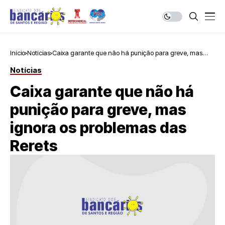
Início
Notícias
Caixa garante que não há punição para greve, mas
ignora os problemas das Rerets
Notícias
Caixa garante que não há
punição para greve, mas
ignora os problemas das
Rerets