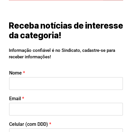
Receba notícias de interesse
da categoria!
Informação confiável é no Sindicato, cadastre-se para
receber informações!
Nome
*
Email
*
Celular (com DDD)
*