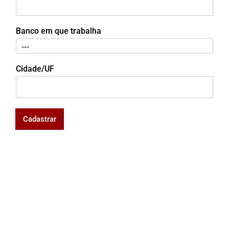
Banco em que trabalha
Cidade/UF
Cadastrar