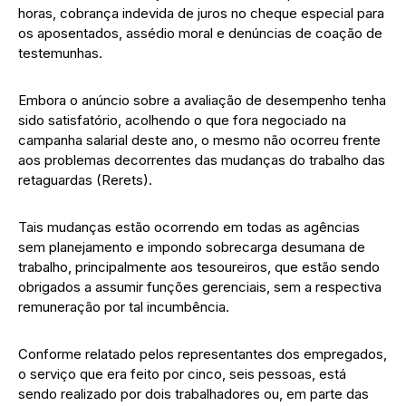
horas, cobrança indevida de juros no cheque especial para
os aposentados, assédio moral e denúncias de coação de
testemunhas.
Embora o anúncio sobre a avaliação de desempenho tenha
sido satisfatório, acolhendo o que fora negociado na
campanha salarial deste ano, o mesmo não ocorreu frente
aos problemas decorrentes das mudanças do trabalho das
retaguardas (Rerets).
Tais mudanças estão ocorrendo em todas as agências
sem planejamento e impondo sobrecarga desumana de
trabalho, principalmente aos tesoureiros, que estão sendo
obrigados a assumir funções gerenciais, sem a respectiva
remuneração por tal incumbência.
Conforme relatado pelos representantes dos empregados,
o serviço que era feito por cinco, seis pessoas, está
sendo realizado por dois trabalhadores ou, em parte das