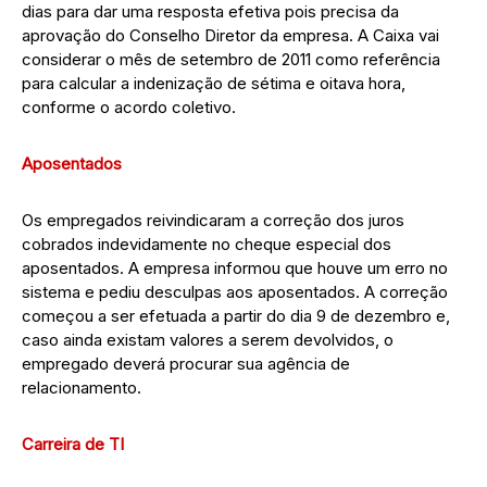
dias para dar uma resposta efetiva pois precisa da
aprovação do Conselho Diretor da empresa. A Caixa vai
considerar o mês de setembro de 2011 como referência
para calcular a indenização de sétima e oitava hora,
conforme o acordo coletivo.
Aposentados
Os empregados reivindicaram a correção dos juros
cobrados indevidamente no cheque especial dos
aposentados. A empresa informou que houve um erro no
sistema e pediu desculpas aos aposentados. A correção
começou a ser efetuada a partir do dia 9 de dezembro e,
caso ainda existam valores a serem devolvidos, o
empregado deverá procurar sua agência de
relacionamento.
Carreira de TI