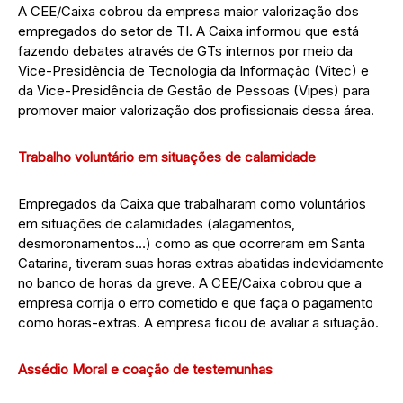
A CEE/Caixa cobrou da empresa maior valorização dos
empregados do setor de TI. A Caixa informou que está
fazendo debates através de GTs internos por meio da
Vice-Presidência de Tecnologia da Informação (Vitec) e
da Vice-Presidência de Gestão de Pessoas (Vipes) para
promover maior valorização dos profissionais dessa área.
Trabalho voluntário em situações de calamidade
Empregados da Caixa que trabalharam como voluntários
em situações de calamidades (alagamentos,
desmoronamentos…) como as que ocorreram em Santa
Catarina, tiveram suas horas extras abatidas indevidamente
no banco de horas da greve. A CEE/Caixa cobrou que a
empresa corrija o erro cometido e que faça o pagamento
como horas-extras. A empresa ficou de avaliar a situação.
Assédio Moral e coação de testemunhas