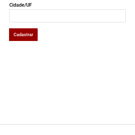
Cidade/UF
Cadastrar