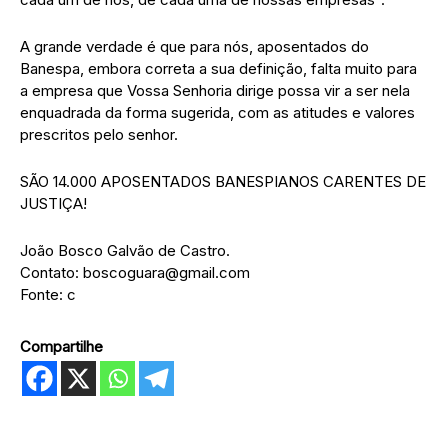
A grande verdade é que para nós, aposentados do
Banespa, embora correta a sua definição, falta muito para
a empresa que Vossa Senhoria dirige possa vir a ser nela
enquadrada da forma sugerida, com as atitudes e valores
prescritos pelo senhor.
SÃO 14.000 APOSENTADOS BANESPIANOS CARENTES DE
JUSTIÇA!
João Bosco Galvão de Castro.
Contato: boscoguara@gmail.com
Fonte: c
Compartilhe