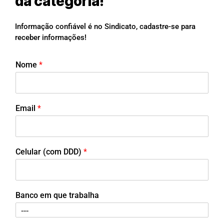
da categoria!
Informação confiável é no Sindicato, cadastre-se para
receber informações!
Nome
*
Email
*
Celular (com DDD)
*
Banco em que trabalha