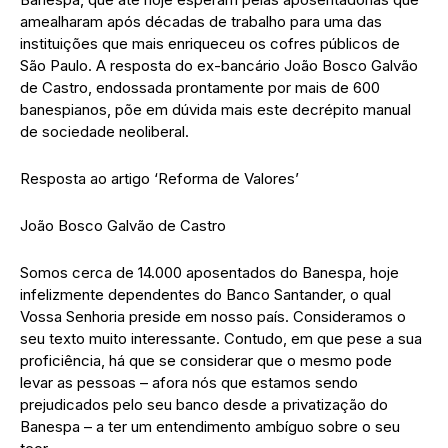
amealharam após décadas de trabalho para uma das
instituições que mais enriqueceu os cofres públicos de
São Paulo. A resposta do ex-bancário João Bosco Galvão
de Castro, endossada prontamente por mais de 600
banespianos, põe em dúvida mais este decrépito manual
de sociedade neoliberal.
Resposta ao artigo ‘Reforma de Valores’
João Bosco Galvão de Castro
Somos cerca de 14.000 aposentados do Banespa, hoje
infelizmente dependentes do Banco Santander, o qual
Vossa Senhoria preside em nosso país. Consideramos o
seu texto muito interessante. Contudo, em que pese a sua
proficiência, há que se considerar que o mesmo pode
levar as pessoas – afora nós que estamos sendo
prejudicados pelo seu banco desde a privatização do
Banespa – a ter um entendimento ambíguo sobre o seu