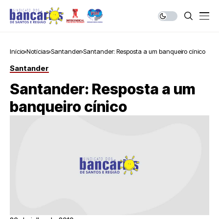
Início
Notícias
Santander
Santander: Resposta a um banqueiro cínico
Santander
Santander: Resposta a um
banqueiro cínico