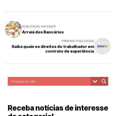
PUBLICAÇÃO ANTERIOR
Arraiá dos Bancários
PRÓXIMA PUBLICAÇÃO
Saiba quais os direitos do trabalhador em
contrato de experiência
Receba notícias de interesse