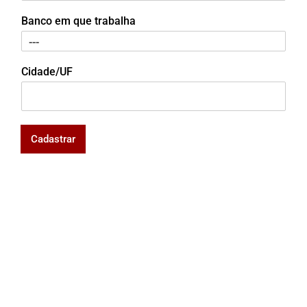
Banco em que trabalha
Cidade/UF
Cadastrar