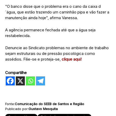
“O banco disse que o problema era o cano da caixa d
´água, que estão trazendo um caminhão pipa e vão fazer a
manutenção ainda hoje”, afirma Vanessa.
A agência permanece fechada até que a água seja
restabelecida.
Denuncie ao Sindicato problemas no ambiente de trabalho
sejam estruturais ou de pressão psicológica como
assédios. Filie-se e proteja-se,
clique aqui!
Compartilhe
Fonte:
Comunicação do SEEB de Santos e Região
Publicado por:
Gustavo Mesquita