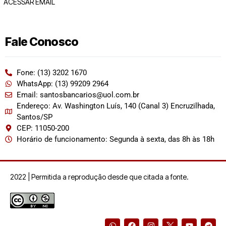
ACESSAR EMAIL
Fale Conosco
Fone: (13) 3202 1670
WhatsApp: (13) 99209 2964
Email: santosbancarios@uol.com.br
Endereço: Av. Washington Luís, 140 (Canal 3) Encruzilhada,
Santos/SP
CEP: 11050-200
Horário de funcionamento: Segunda à sexta, das 8h às 18h
2022 | Permitida a reprodução desde que citada a fonte.