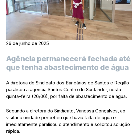
26 de junho de 2025
Agência permanecerá fechada até
que tenha abastecimento de água
A diretoria do Sindicato dos Bancários de Santos e Região
paralisou a agência Santos Centro do Santander, nesta
quinta-feira (26/06), por falta de abastecimento de água.
Segundo a diretora do Sindicato, Vanessa Gonçalves, ao
visitar a unidade percebeu que havia falta de água e
imediatamente paralisou o atendimento e solicitou solução
rápida.