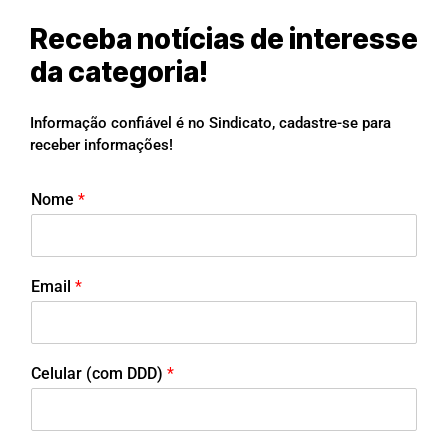
Receba notícias de interesse
da categoria!
Informação confiável é no Sindicato, cadastre-se para
receber informações!
Nome
*
Email
*
Celular (com DDD)
*