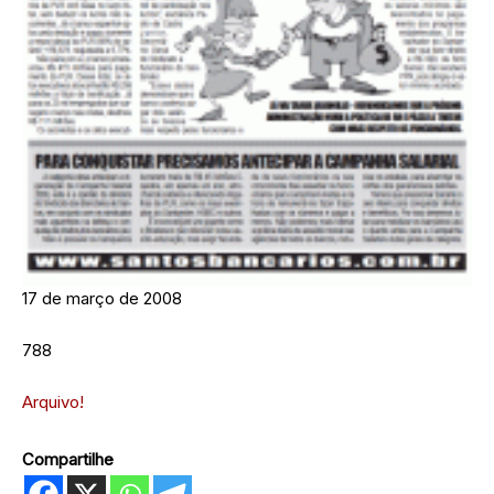
17 de março de 2008
788
Arquivo!
Compartilhe