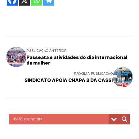
PUBLICAÇÃO ANTERIOR
Passeata e atividades do dia internacional
da mulher
PRÓXIMA PUBLICAÇÃO
SINDICATO APÓIA CHAPA 3 DA CASSI