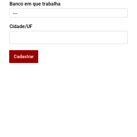
Banco em que trabalha
Cidade/UF
Cadastrar