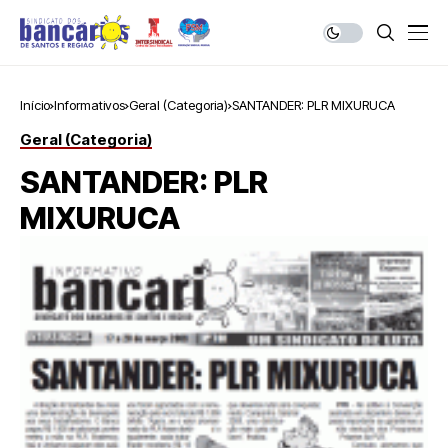
Início
Informativos
Geral (Categoria)
SANTANDER: PLR MIXURUCA
Geral (Categoria)
SANTANDER: PLR
MIXURUCA