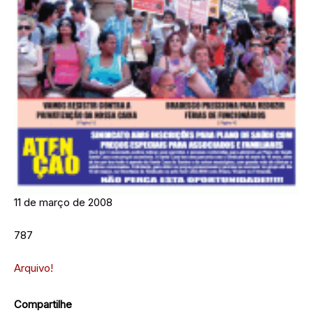
11 de março de 2008
787
Arquivo!
Compartilhe