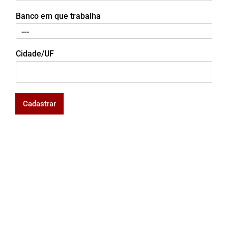
Banco em que trabalha
Cidade/UF
Cadastrar