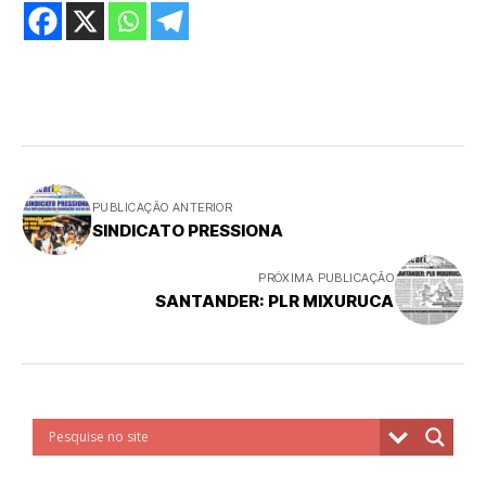
PUBLICAÇÃO ANTERIOR
SINDICATO PRESSIONA
PRÓXIMA PUBLICAÇÃO
SANTANDER: PLR MIXURUCA