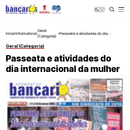
Geral
Início
Informativos
Passeata e atividades do dia
(Categoria)
internacional da mulher
Geral (Categoria)
Passeata e atividades do
dia internacional da mulher