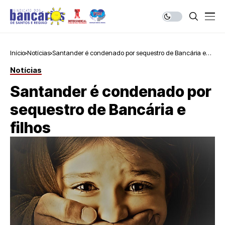
Início
Notícias
Santander é condenado por sequestro de Bancária e
filhos
Notícias
Santander é condenado por
sequestro de Bancária e
filhos