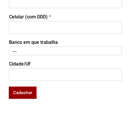
Celular (com DDD)
*
Banco em que trabalha
Cidade/UF
Cadastrar