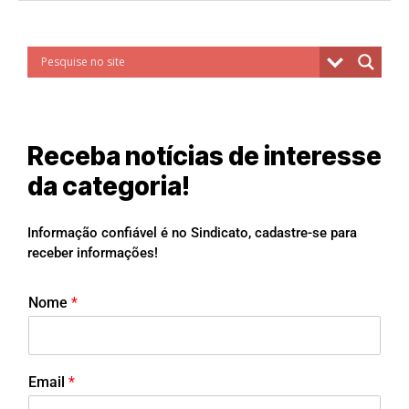
Receba notícias de interesse
da categoria!
Informação confiável é no Sindicato, cadastre-se para
receber informações!
Nome
*
Email
*