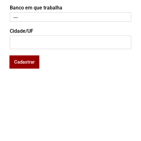
Banco em que trabalha
Cidade/UF
Cadastrar