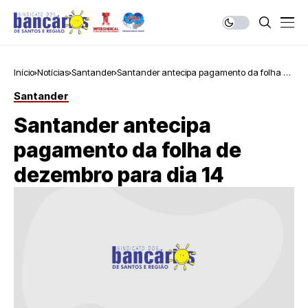
Início
Notícias
Santander
Santander antecipa pagamento da folha de
dezembro para dia 14
Santander
Santander antecipa
pagamento da folha de
dezembro para dia 14