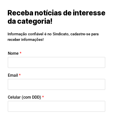
Receba notícias de interesse
da categoria!
Informação confiável é no Sindicato, cadastre-se para
receber informações!
Nome
*
Email
*
Celular (com DDD)
*