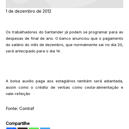
1 de dezembro de 2012
Os trabalhadores do Santander já podem se programar para as
despesas de final de ano. O banco anunciou que o pagamento
do salário do mês de dezembro, que normalmente sai no dia 20,
será antecipado para o dia 14.
A bolsa auxílio paga aos estagiários também será adiantada,
assim como o crédito de verbas como cesta-alimentação e
vale-refeição
Fonte: Contraf
Compartilhe